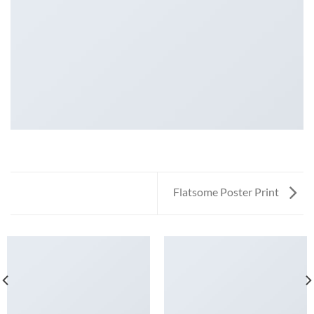
Flatsome Poster Print