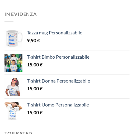
IN EVIDENZA
Tazza mug Personalizzabile
9,90
€
T-shirt Bimbo Personalizzabile
15,00
€
T-shirt Donna Personalizzabile
15,00
€
T-shirt Uomo Personalizzabile
15,00
€
TOP RATED