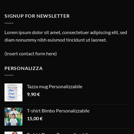
SIGNUP FOR NEWSLETTER
Lorem ipsum dolor sit amet, consectetuer adipiscing elit, sed
diam nonummy nibh euismod tincidunt ut laoreet.
(insert contact form here)
PERSONALIZZA
Tazza mug Personalizzabile
9,90
€
T-shirt Bimbo Personalizzabile
15,00
€