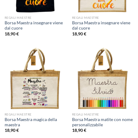
REGALI MAESTRE
REGALI MAESTRE
Borsa Maestra insegnare viene
Borsa Maestra insegnare viene
dal cuore
dal cuore
18,90
€
18,90
€
REGALI MAESTRE
REGALI MAESTRE
Borsa Maestra magica della
Borsa Maestra matite con nome
maestra
personalizzabile
18,90
€
18,90
€