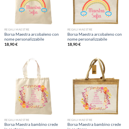
REGALI MAESTRE
REGALI MAESTRE
Borsa Maestra arcobaleno con
Borsa Maestra arcobaleno con
nome personalizzabile
nome personalizzabile
18,90
€
18,90
€
REGALI MAESTRE
REGALI MAESTRE
Borsa Maestra bambino crede
Borsa Maestra bambino crede