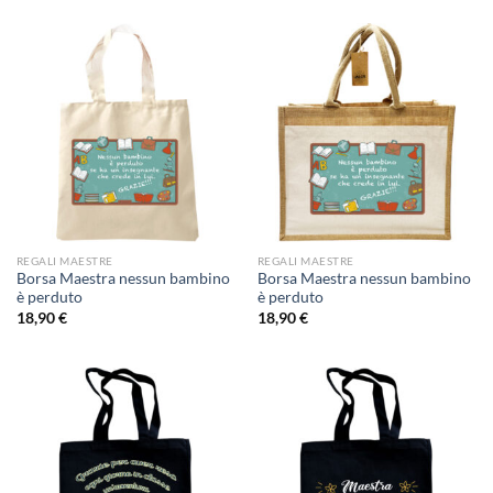
REGALI MAESTRE
REGALI MAESTRE
Borsa Maestra nessun bambino
Borsa Maestra nessun bambino
è perduto
è perduto
18,90
€
18,90
€