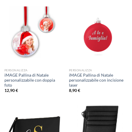
PERSONALIZZA
PERSONALIZZA
iMAGE Pallina di Natale
iMAGE Pallina di Natale
personalizzabile con doppia
personalizzabile con incisione
foto
laser
12,90
€
8,90
€