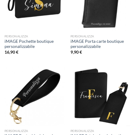
PERSONALIZZA
PERSONALIZZA
iMAGE Pochette boutique
iMAGE Porta carte boutique
personalizzabile
personalizzabile
16,90
€
9,90
€
PERSONALIZZA
PERSONALIZZA