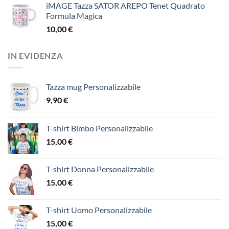
iMAGE Tazza SATOR AREPO Tenet Quadrato
Formula Magica
10,00
€
IN EVIDENZA
Tazza mug Personalizzabile
9,90
€
T-shirt Bimbo Personalizzabile
15,00
€
T-shirt Donna Personalizzabile
15,00
€
T-shirt Uomo Personalizzabile
15,00
€