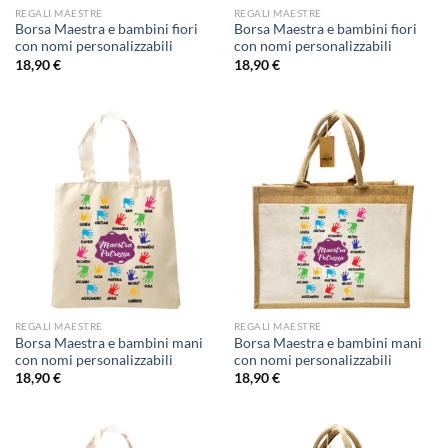
REGALI MAESTRE
REGALI MAESTRE
Borsa Maestra e bambini fiori
Borsa Maestra e bambini fiori
con nomi personalizzabili
con nomi personalizzabili
18,90
€
18,90
€
REGALI MAESTRE
REGALI MAESTRE
Borsa Maestra e bambini mani
Borsa Maestra e bambini mani
con nomi personalizzabili
con nomi personalizzabili
18,90
€
18,90
€