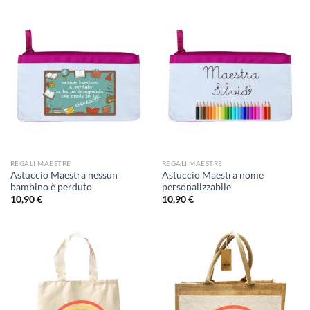
REGALI MAESTRE
REGALI MAESTRE
Astuccio Maestra nessun
Astuccio Maestra nome
bambino è perduto
personalizzabile
10,90
€
10,90
€