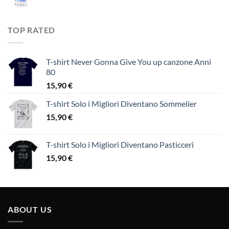
TOP RATED
T-shirt Never Gonna Give You up canzone Anni
80
15,90
€
T-shirt Solo i Migliori Diventano Sommelier
15,90
€
T-shirt Solo i Migliori Diventano Pasticceri
15,90
€
ABOUT US