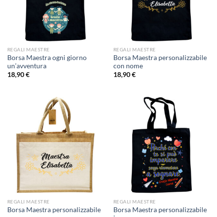
REGALI MAESTRE
REGALI MAESTRE
Borsa Maestra ogni giorno
Borsa Maestra personalizzabile
un’avventura
con nome
18,90
€
18,90
€
REGALI MAESTRE
REGALI MAESTRE
Borsa Maestra personalizzabile
Borsa Maestra personalizzabile