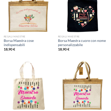
REGALI MAESTRE
REGALI MAESTRE
Borsa Maestra cose
Borsa Maestra cuore con nome
indispensabili
personalizzabile
18,90
€
18,90
€