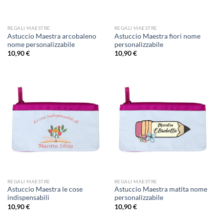
REGALI MAESTRE
REGALI MAESTRE
Astuccio Maestra arcobaleno
Astuccio Maestra fiori nome
nome personalizzabile
personalizzabile
10,90
€
10,90
€
REGALI MAESTRE
REGALI MAESTRE
Astuccio Maestra le cose
Astuccio Maestra matita nome
indispensabili
personalizzabile
10,90
€
10,90
€