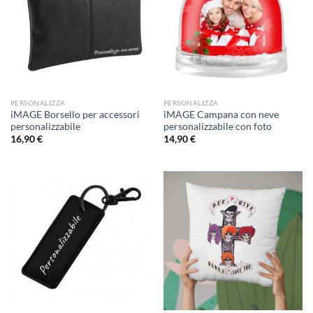
PERSONALIZZA
PERSONALIZZA
iMAGE Borsello per accessori
iMAGE Campana con neve
personalizzabile
personalizzabile con foto
16,90
€
14,90
€