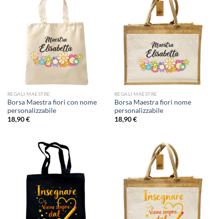
REGALI MAESTRE
REGALI MAESTRE
Borsa Maestra fiori con nome
Borsa Maestra fiori nome
personalizzabile
personalizzabile
18,90
€
18,90
€