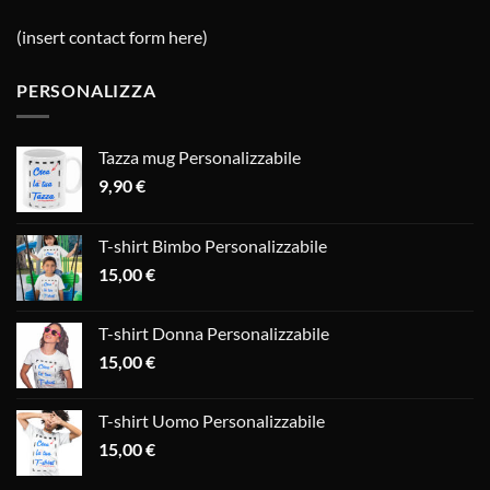
(insert contact form here)
PERSONALIZZA
Tazza mug Personalizzabile
9,90
€
T-shirt Bimbo Personalizzabile
15,00
€
T-shirt Donna Personalizzabile
15,00
€
T-shirt Uomo Personalizzabile
15,00
€