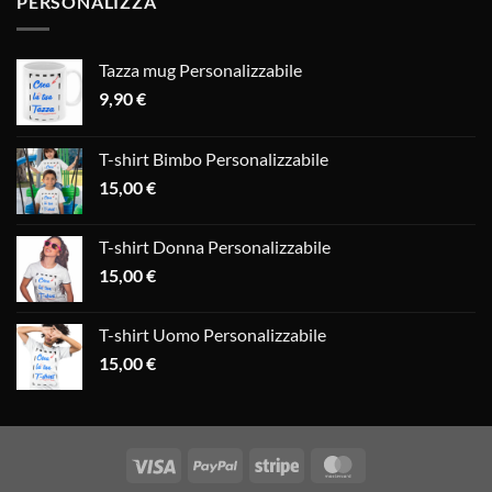
PERSONALIZZA
Tazza mug Personalizzabile
9,90
€
T-shirt Bimbo Personalizzabile
15,00
€
T-shirt Donna Personalizzabile
15,00
€
T-shirt Uomo Personalizzabile
15,00
€