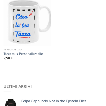
PERSONALIZZA
Tazza mug Personalizzabile
9,90
€
ULTIMI ARRIVI
Felpa Cappuccio Not in the Epstein Files