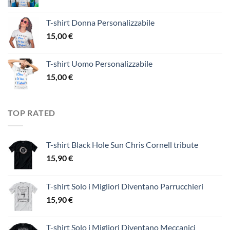
T-shirt Donna Personalizzabile
15,00
€
T-shirt Uomo Personalizzabile
15,00
€
TOP RATED
T-shirt Black Hole Sun Chris Cornell tribute
15,90
€
T-shirt Solo i Migliori Diventano Parrucchieri
15,90
€
T-shirt Solo i Migliori Diventano Meccanici