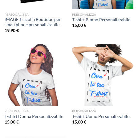
PERSONALIZZA
PERSONALIZZA
iMAGE Tracolla Boutique per
T-shirt Bimbo Personalizzabile
smartphone personalizzabile
15,00
€
19,90
€
PERSONALIZZA
PERSONALIZZA
T-shirt Donna Personalizzabile
T-shirt Uomo Personalizzabile
15,00
€
15,00
€