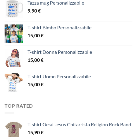
Tazza mug Personalizzabile
9,90
€
T-shirt Bimbo Personalizzabile
15,00
€
T-shirt Donna Personalizzabile
15,00
€
T-shirt Uomo Personalizzabile
15,00
€
TOP RATED
T-shirt Gesù Jesus Chitarrista Religion Rock Band
15,90
€