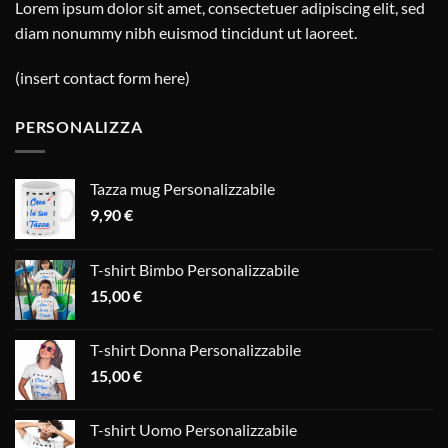
Lorem ipsum dolor sit amet, consectetuer adipiscing elit, sed
diam nonummy nibh euismod tincidunt ut laoreet.
(insert contact form here)
PERSONALIZZA
Tazza mug Personalizzabile
9,90
€
T-shirt Bimbo Personalizzabile
15,00
€
T-shirt Donna Personalizzabile
15,00
€
T-shirt Uomo Personalizzabile