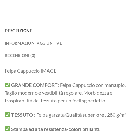
DESCRIZIONE
INFORMAZIONI AGGIUNTIVE
RECENSIONI (0)
Felpa Cappuccio iMAGE
GRANDE COMFORT
:
Felpa Cappuccio con marsupio.
Taglio moderno e vestibilità regolare.
Morbidezza e
traspirabilità del tessuto per un feeling perfetto.
TESSUTO
:
Felpa garzata
Qualità superiore
, 280 g/m²
Stampa ad alta resistenza-colori brillanti.