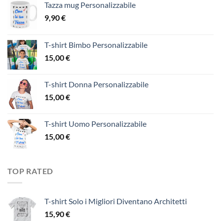
Tazza mug Personalizzabile
9,90
€
T-shirt Bimbo Personalizzabile
15,00
€
T-shirt Donna Personalizzabile
15,00
€
T-shirt Uomo Personalizzabile
15,00
€
TOP RATED
T-shirt Solo i Migliori Diventano Architetti
15,90
€