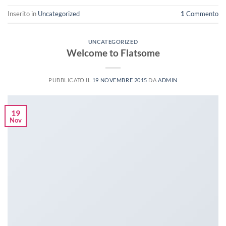
Inserito in
Uncategorized
1
Commento
UNCATEGORIZED
Welcome to Flatsome
PUBBLICATO IL
19 NOVEMBRE 2015
DA
ADMIN
19
Nov