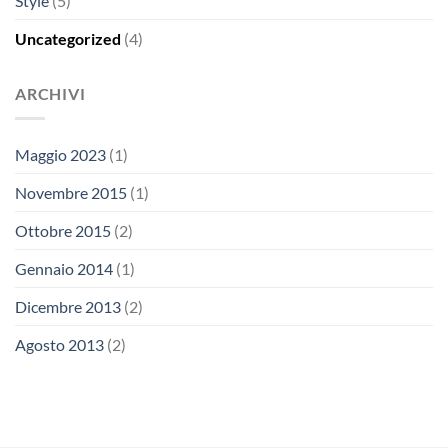
Style
(5)
Uncategorized
(4)
ARCHIVI
Maggio 2023
(1)
Novembre 2015
(1)
Ottobre 2015
(2)
Gennaio 2014
(1)
Dicembre 2013
(2)
Agosto 2013
(2)