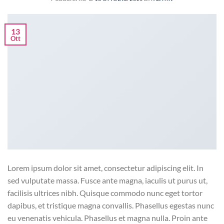
13
Ott
Lorem ipsum dolor sit amet, consectetur adipiscing elit. In
sed vulputate massa. Fusce ante magna, iaculis ut purus ut,
facilisis ultrices nibh. Quisque commodo nunc eget tortor
dapibus, et tristique magna convallis. Phasellus egestas nunc
eu venenatis vehicula. Phasellus et magna nulla. Proin ante