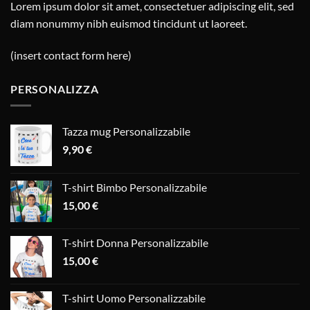
Lorem ipsum dolor sit amet, consectetuer adipiscing elit, sed
diam nonummy nibh euismod tincidunt ut laoreet.
(insert contact form here)
PERSONALIZZA
Tazza mug Personalizzabile
9,90
€
T-shirt Bimbo Personalizzabile
15,00
€
T-shirt Donna Personalizzabile
15,00
€
T-shirt Uomo Personalizzabile