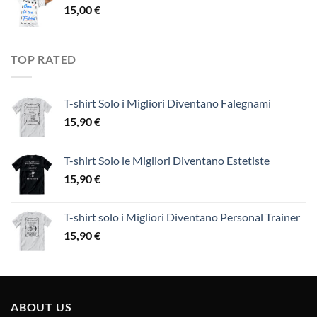
15,00
€
TOP RATED
T-shirt Solo i Migliori Diventano Falegnami
15,90
€
T-shirt Solo le Migliori Diventano Estetiste
15,90
€
T-shirt solo i Migliori Diventano Personal Trainer
15,90
€
ABOUT US