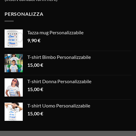
PERSONALIZZA
Tazza mug Personalizzabile
9,90
€
T-shirt Bimbo Personalizzabile
15,00
€
T-shirt Donna Personalizzabile
15,00
€
T-shirt Uomo Personalizzabile
15,00
€