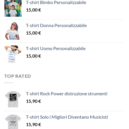
T-shirt Bimbo Personalizzabile
15,00
€
T-shirt Donna Personalizzabile
15,00
€
T-shirt Uomo Personalizzabile
15,00
€
TOP RATED
T-shirt Rock Power distruzione strumenti
15,90
€
T-shirt Solo i Migliori Diventano Musicisti
15,90
€