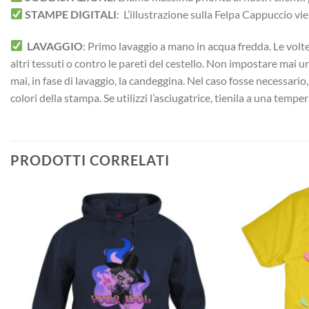
STAMPE DIGITALI
: L’illustrazione sulla Felpa Cappuccio vi
LAVAGGIO
: Primo lavaggio a mano in acqua fredda. Le volte 
altri tessuti o contro le pareti del cestello. Non impostare mai 
mai, in fase di lavaggio, la candeggina. Nel caso fosse necessario
colori della stampa. Se utilizzi l’asciugatrice, tienila a una temp
PRODOTTI CORRELATI