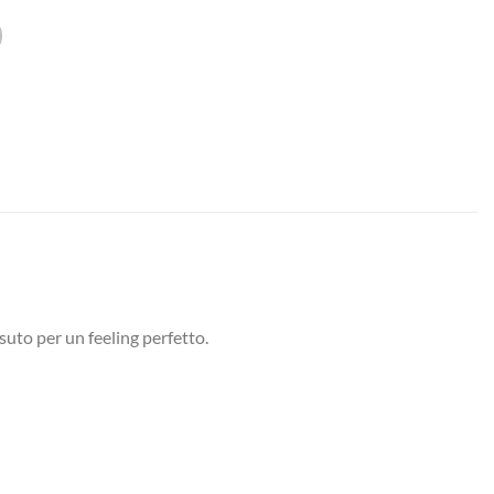
suto per un feeling perfetto.