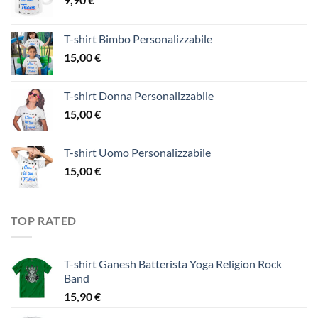
T-shirt Bimbo Personalizzabile
15,00
€
T-shirt Donna Personalizzabile
15,00
€
T-shirt Uomo Personalizzabile
15,00
€
TOP RATED
T-shirt Ganesh Batterista Yoga Religion Rock
Band
15,90
€