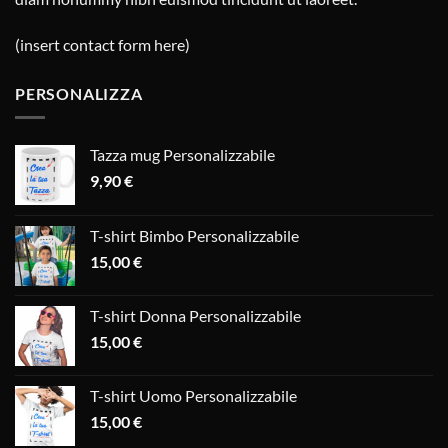
(insert contact form here)
PERSONALIZZA
Tazza mug Personalizzabile
9,90
€
T-shirt Bimbo Personalizzabile
15,00
€
T-shirt Donna Personalizzabile
15,00
€
T-shirt Uomo Personalizzabile
15,00
€