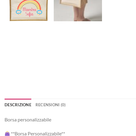
DESCRIZIONE
RECENSIONI (0)
Borsa personalizzabile
**Borsa Personalizzabile**