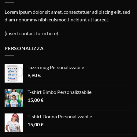
Lorem ipsum dolor sit amet, consectetuer adipiscing elit, sed
diam nonummy nibh euismod tincidunt ut laoreet.
(insert contact form here)
PERSONALIZZA
Tazza mug Personalizzabile
9,90
€
T-shirt Bimbo Personalizzabile
15,00
€
T-shirt Donna Personalizzabile
15,00
€