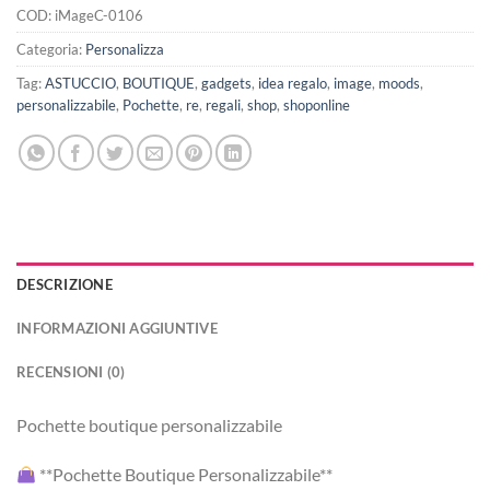
COD:
iMageC-0106
Categoria:
Personalizza
Tag:
ASTUCCIO
,
BOUTIQUE
,
gadgets
,
idea regalo
,
image
,
moods
,
personalizzabile
,
Pochette
,
re
,
regali
,
shop
,
shoponline
DESCRIZIONE
INFORMAZIONI AGGIUNTIVE
RECENSIONI (0)
Pochette boutique personalizzabile
**Pochette Boutique Personalizzabile**