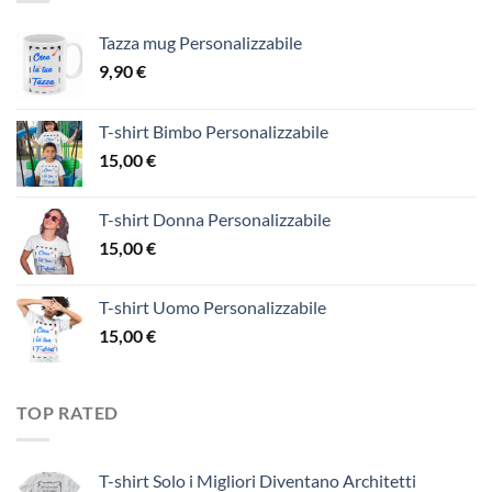
Tazza mug Personalizzabile
9,90
€
T-shirt Bimbo Personalizzabile
15,00
€
T-shirt Donna Personalizzabile
15,00
€
T-shirt Uomo Personalizzabile
15,00
€
TOP RATED
T-shirt Solo i Migliori Diventano Architetti