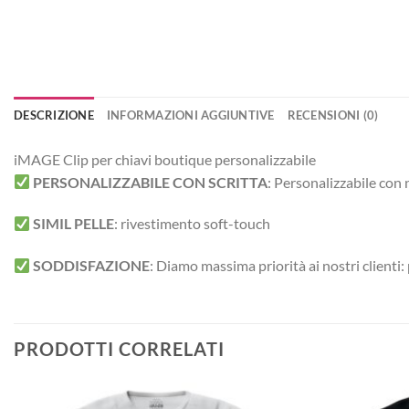
DESCRIZIONE
INFORMAZIONI AGGIUNTIVE
RECENSIONI (0)
iMAGE Clip per chiavi boutique personalizzabile
PERSONALIZZABILE CON SCRITTA
:
Personalizzabile con 
SIMIL PELLE
:
rivestimento soft-touch
SODDISFAZIONE
: Diamo massima priorità ai nostri clienti
PRODOTTI CORRELATI