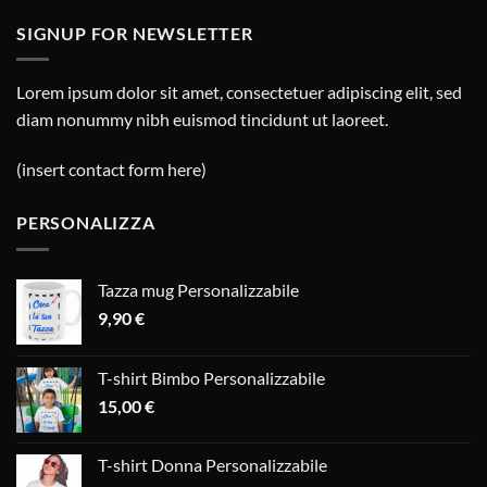
SIGNUP FOR NEWSLETTER
Lorem ipsum dolor sit amet, consectetuer adipiscing elit, sed
diam nonummy nibh euismod tincidunt ut laoreet.
(insert contact form here)
PERSONALIZZA
Tazza mug Personalizzabile
9,90
€
T-shirt Bimbo Personalizzabile
15,00
€
T-shirt Donna Personalizzabile