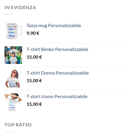
IN EVIDENZA
Tazza mug Personalizzabile
9,90
€
T-shirt Bimbo Personalizzabile
15,00
€
T-shirt Donna Personalizzabile
15,00
€
T-shirt Uomo Personalizzabile
15,00
€
TOP RATED