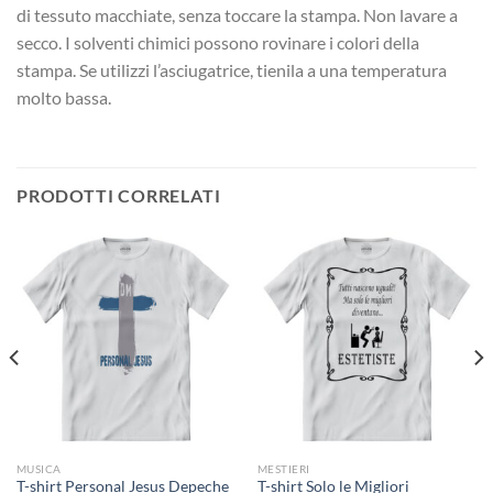
di tessuto macchiate, senza toccare la stampa. Non lavare a
secco. I solventi chimici possono rovinare i colori della
stampa. Se utilizzi l’asciugatrice, tienila a una temperatura
molto bassa.
PRODOTTI CORRELATI
MUSICA
MESTIERI
T-shirt Personal Jesus Depeche
T-shirt Solo le Migliori