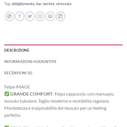
Tag:
abbigliamento
,
bar
,
barista
,
stressata
DESCRIZIONE
INFORMAZIONI AGGIUNTIVE
RECENSIONI (0)
Felpa iMAGE
GRANDE COMFORT
:
Felpa cappuccio, con marsupio,
tessuto tubolare. Taglio moderno e vestibilità regolare.
Morbidezza e traspirabilità del tessuto per un feeling
perfetto.