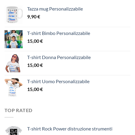
Tazza mug Personalizzabile
9,90
€
T-shirt Bimbo Personalizzabile
15,00
€
T-shirt Donna Personalizzabile
15,00
€
T-shirt Uomo Personalizzabile
15,00
€
TOP RATED
T-shirt Rock Power distruzione strumenti