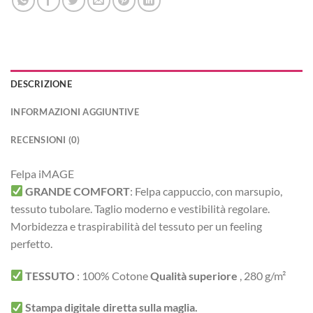
DESCRIZIONE
INFORMAZIONI AGGIUNTIVE
RECENSIONI (0)
Felpa iMAGE
GRANDE COMFORT
:
Felpa cappuccio, con marsupio,
tessuto tubolare. Taglio moderno e vestibilità regolare.
Morbidezza e traspirabilità del tessuto per un feeling
perfetto.
TESSUTO
:
100% Cotone
Qualità superiore
, 280 g/m²
Stampa digitale diretta sulla maglia.