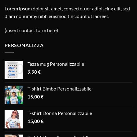
Lorem ipsum dolor sit amet, consectetuer adipiscing elit, sed
diam nonummy nibh euismod tincidunt ut laoreet.
(insert contact form here)
PERSONALIZZA
Tazza mug Personalizzabile
9,90
€
T-shirt Bimbo Personalizzabile
15,00
€
T-shirt Donna Personalizzabile
15,00
€