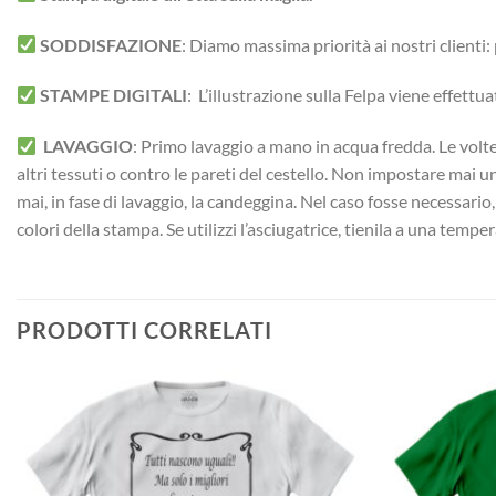
SODDISFAZIONE
: Diamo massima priorità ai nostri clienti
STAMPE DIGITALI
: L’illustrazione sulla Felpa viene effett
LAVAGGIO
: Primo lavaggio a mano in acqua fredda. Le volte 
altri tessuti o contro le pareti del cestello. Non impostare mai 
mai, in fase di lavaggio, la candeggina. Nel caso fosse necessario
colori della stampa. Se utilizzi l’asciugatrice, tienila a una temp
PRODOTTI CORRELATI