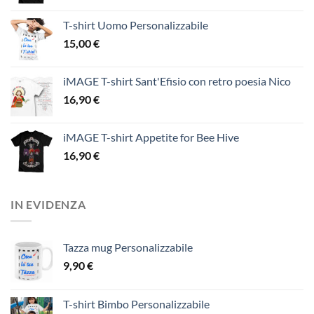
T-shirt Uomo Personalizzabile
15,00
€
iMAGE T-shirt Sant'Efisio con retro poesia Nico
16,90
€
iMAGE T-shirt Appetite for Bee Hive
16,90
€
IN EVIDENZA
Tazza mug Personalizzabile
9,90
€
T-shirt Bimbo Personalizzabile