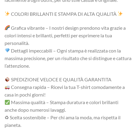
COLORI BRILLANTI E STAMPA DI ALTA QUALITÀ
Grafica vibrante – I nostri design prendono vita grazie a
colori intensi e brillanti, perfetti per esprimere la tua
personalità.
Dettagli impeccabili – Ogni stampa è realizzata con la
massima precisione, per un risultato che si distingue e cattura
l’attenzione.
SPEDIZIONE VELOCE E QUALITÀ GARANTITA
Consegna rapida – Ricevi la tua T-shirt comodamente a
casa in pochi giorni!
Massima qualità – Stampa duratura e colori brillanti
anche dopo numerosi lavaggi.
♻ Scelta sostenibile – Per chi ama la moda, ma rispetta il
pianeta.