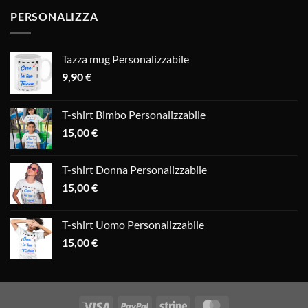
PERSONALIZZA
Tazza mug Personalizzabile
9,90
€
T-shirt Bimbo Personalizzabile
15,00
€
T-shirt Donna Personalizzabile
15,00
€
T-shirt Uomo Personalizzabile
15,00
€