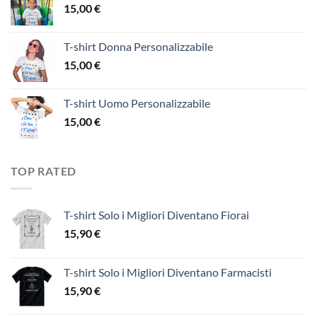
15,00
€
T-shirt Donna Personalizzabile
15,00
€
T-shirt Uomo Personalizzabile
15,00
€
TOP RATED
T-shirt Solo i Migliori Diventano Fiorai
15,90
€
T-shirt Solo i Migliori Diventano Farmacisti
15,90
€