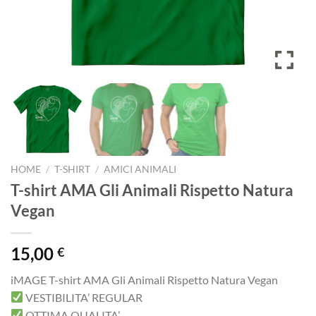
HOME
/
T-SHIRT
/
AMICI ANIMALI
T-shirt AMA Gli Animali Rispetto Natura
Vegan
15,00
€
iMAGE T-shirt AMA Gli Animali Rispetto Natura Vegan
VESTIBILITA’ REGULAR
OTTIMA QUALITA’