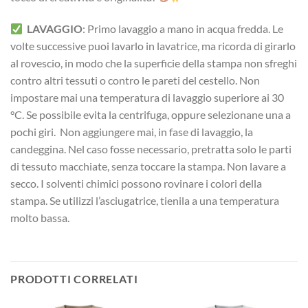
LAVAGGIO
: Primo lavaggio a mano in acqua fredda. Le
volte successive puoi lavarlo in lavatrice, ma ricorda di girarlo
al rovescio, in modo che la superficie della stampa non sfreghi
contro altri tessuti o contro le pareti del cestello. Non
impostare mai una temperatura di lavaggio superiore ai 30
°C. Se possibile evita la centrifuga, oppure selezionane una a
pochi giri. Non aggiungere mai, in fase di lavaggio, la
candeggina. Nel caso fosse necessario, pretratta solo le parti
di tessuto macchiate, senza toccare la stampa. Non lavare a
secco. I solventi chimici possono rovinare i colori della
stampa. Se utilizzi l’asciugatrice, tienila a una temperatura
molto bassa.
PRODOTTI CORRELATI