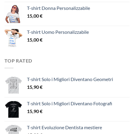
T-shirt Donna Personalizzabile
15,00
€
T-shirt Uomo Personalizzabile
15,00
€
TOP RATED
T-shirt Solo i Migliori Diventano Geometri
15,90
€
T-shirt Solo i Migliori Diventano Fotografi
15,90
€
T-shirt Evoluzione Dentista mestiere