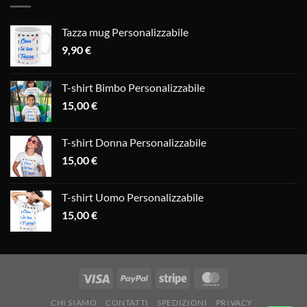
Tazza mug Personalizzabile
9,90
€
T-shirt Bimbo Personalizzabile
15,00
€
T-shirt Donna Personalizzabile
15,00
€
T-shirt Uomo Personalizzabile
15,00
€
CHI SIAMO
CONTATTI
SPEDIZIONI
PRIVACY