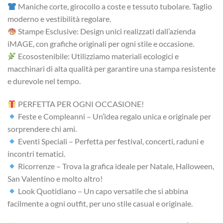
Maniche corte, girocollo a coste e tessuto tubolare. Taglio
moderno e vestibilità regolare.
Stampe Esclusive: Design unici realizzati dall’azienda
iMAGE, con grafiche originali per ogni stile e occasione.
Ecosostenibile: Utilizziamo materiali ecologici e
macchinari di alta qualità per garantire una stampa resistente
e durevole nel tempo.
PERFETTA PER OGNI OCCASIONE!
Feste e Compleanni – Un’idea regalo unica e originale per
sorprendere chi ami.
Eventi Speciali – Perfetta per festival, concerti, raduni e
incontri tematici.
Ricorrenze – Trova la grafica ideale per Natale, Halloween,
San Valentino e molto altro!
Look Quotidiano – Un capo versatile che si abbina
facilmente a ogni outfit, per uno stile casual e originale.