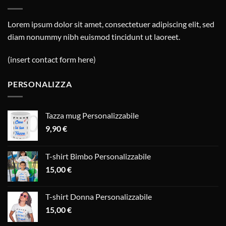
Lorem ipsum dolor sit amet, consectetuer adipiscing elit, sed
diam nonummy nibh euismod tincidunt ut laoreet.
(insert contact form here)
PERSONALIZZA
Tazza mug Personalizzabile
9,90
€
T-shirt Bimbo Personalizzabile
15,00
€
T-shirt Donna Personalizzabile
15,00
€