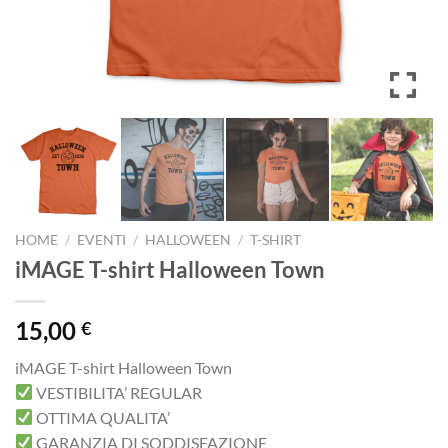
HOME
/
EVENTI
/
HALLOWEEN
/
T-SHIRT
iMAGE T-shirt Halloween Town
15,00
€
iMAGE T-shirt Halloween Town
VESTIBILITA’ REGULAR
OTTIMA QUALITA’
GARANZIA DI SODDISFAZIONE