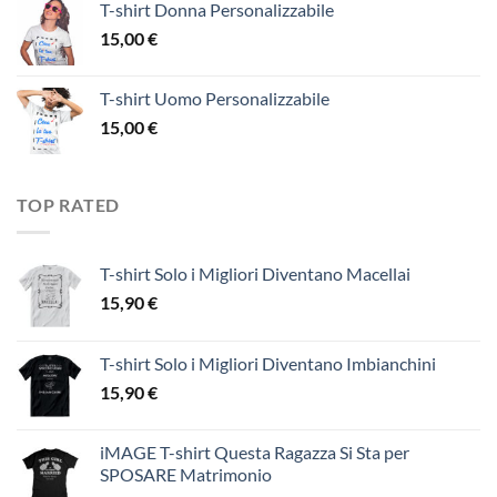
T-shirt Donna Personalizzabile
15,00
€
T-shirt Uomo Personalizzabile
15,00
€
TOP RATED
T-shirt Solo i Migliori Diventano Macellai
15,90
€
T-shirt Solo i Migliori Diventano Imbianchini
15,90
€
iMAGE T-shirt Questa Ragazza Si Sta per
SPOSARE Matrimonio