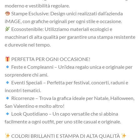
moderno e vestibilità regolare.
Stampe Esclusive: Design unici realizzati dall’azienda
iMAGE, con grafiche originali per ogni stile e occasione.
Ecosostenibile: Utilizziamo materiali ecologici e
macchinari di alta qualità per garantire una stampa resistente
e durevole nel tempo.
PERFETTA PER OGNI OCCASIONE!
Feste e Compleanni – Un’idea regalo unica e originale per
sorprendere chi ami.
Eventi Speciali – Perfetta per festival, concerti, raduni e
incontri tematici.
Ricorrenze – Trova la grafica ideale per Natale, Halloween,
San Valentino e molto altro!
Look Quotidiano – Un capo versatile che si abbina
facilmente a ogni outfit, per uno stile casual e originale.
COLORI BRILLANTI E STAMPA DI ALTA QUALITÀ