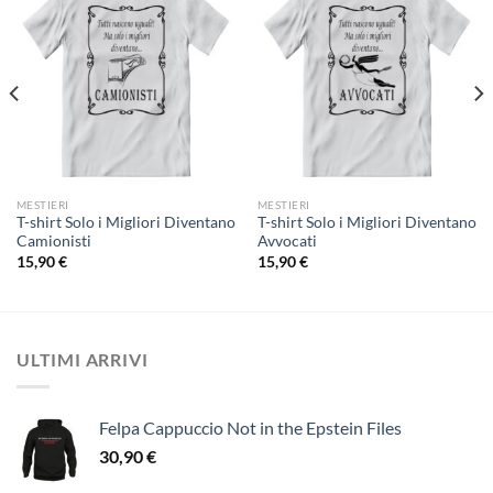
MESTIERI
MESTIERI
T-shirt Solo i Migliori Diventano
T-shirt Solo i Migliori Diventano
Camionisti
Avvocati
15,90
€
15,90
€
ULTIMI ARRIVI
Felpa Cappuccio Not in the Epstein Files
30,90
€