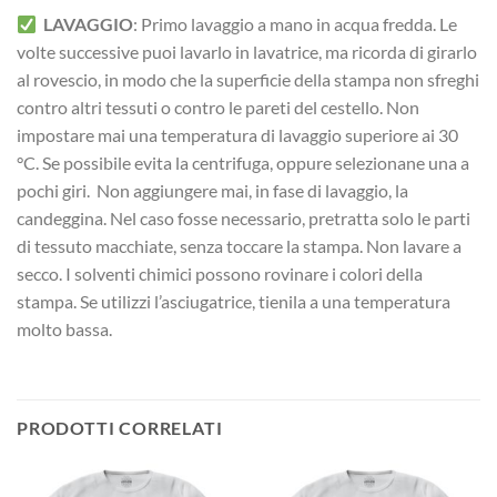
LAVAGGIO
: Primo lavaggio a mano in acqua fredda. Le
volte successive puoi lavarlo in lavatrice, ma ricorda di girarlo
al rovescio, in modo che la superficie della stampa non sfreghi
contro altri tessuti o contro le pareti del cestello. Non
impostare mai una temperatura di lavaggio superiore ai 30
°C. Se possibile evita la centrifuga, oppure selezionane una a
pochi giri. Non aggiungere mai, in fase di lavaggio, la
candeggina. Nel caso fosse necessario, pretratta solo le parti
di tessuto macchiate, senza toccare la stampa. Non lavare a
secco. I solventi chimici possono rovinare i colori della
stampa. Se utilizzi l’asciugatrice, tienila a una temperatura
molto bassa.
PRODOTTI CORRELATI