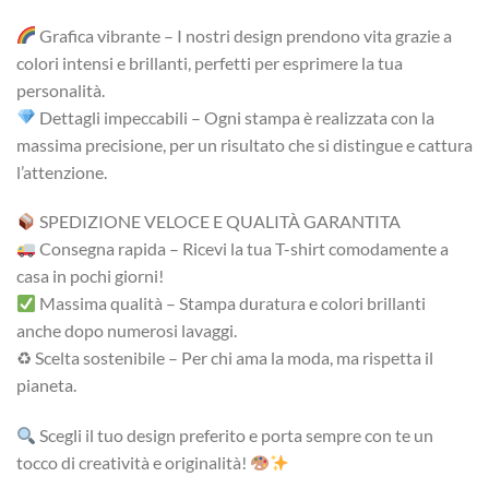
Grafica vibrante – I nostri design prendono vita grazie a
colori intensi e brillanti, perfetti per esprimere la tua
personalità.
Dettagli impeccabili – Ogni stampa è realizzata con la
massima precisione, per un risultato che si distingue e cattura
l’attenzione.
SPEDIZIONE VELOCE E QUALITÀ GARANTITA
Consegna rapida – Ricevi la tua T-shirt comodamente a
casa in pochi giorni!
Massima qualità – Stampa duratura e colori brillanti
anche dopo numerosi lavaggi.
♻ Scelta sostenibile – Per chi ama la moda, ma rispetta il
pianeta.
Scegli il tuo design preferito e porta sempre con te un
tocco di creatività e originalità!