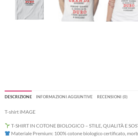
DESCRIZIONE
INFORMAZIONI AGGIUNTIVE
RECENSIONI (0)
T-shirt iMAGE
T-SHIRT IN COTONE BIOLOGICO – STILE, QUALITÀ E SOS
Materiale Premium: 100% cotone biologico certificato, morbid