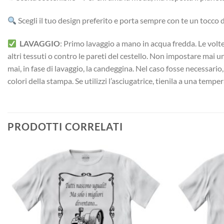
Scegli il tuo design preferito e porta sempre con te un tocco di
LAVAGGIO
: Primo lavaggio a mano in acqua fredda. Le volte 
altri tessuti o contro le pareti del cestello. Non impostare mai 
mai, in fase di lavaggio, la candeggina. Nel caso fosse necessario
colori della stampa. Se utilizzi l’asciugatrice, tienila a una temp
PRODOTTI CORRELATI