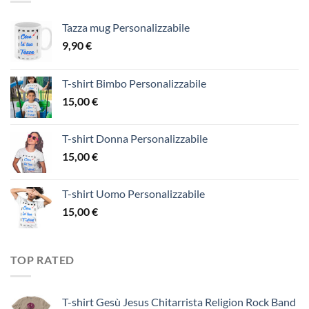
Tazza mug Personalizzabile
9,90
€
T-shirt Bimbo Personalizzabile
15,00
€
T-shirt Donna Personalizzabile
15,00
€
T-shirt Uomo Personalizzabile
15,00
€
TOP RATED
T-shirt Gesù Jesus Chitarrista Religion Rock Band