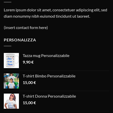
Lorem ipsum dolor sit amet, consectetuer adipiscing elit, sed
diam nonummy nibh euismod tincidunt ut laoreet.
(insert contact form here)
PERSONALIZZA
Tazza mug Personalizzabile
9,90
€
T-shirt Bimbo Personalizzabile
15,00
€
T-shirt Donna Personalizzabile
15,00
€