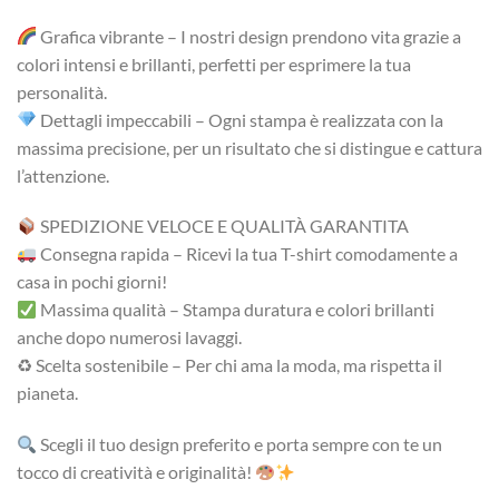
Grafica vibrante – I nostri design prendono vita grazie a
colori intensi e brillanti, perfetti per esprimere la tua
personalità.
Dettagli impeccabili – Ogni stampa è realizzata con la
massima precisione, per un risultato che si distingue e cattura
l’attenzione.
SPEDIZIONE VELOCE E QUALITÀ GARANTITA
Consegna rapida – Ricevi la tua T-shirt comodamente a
casa in pochi giorni!
Massima qualità – Stampa duratura e colori brillanti
anche dopo numerosi lavaggi.
♻ Scelta sostenibile – Per chi ama la moda, ma rispetta il
pianeta.
Scegli il tuo design preferito e porta sempre con te un
tocco di creatività e originalità!