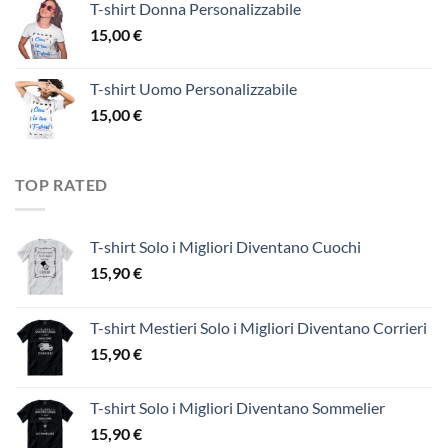
T-shirt Donna Personalizzabile
15,00
€
T-shirt Uomo Personalizzabile
15,00
€
TOP RATED
T-shirt Solo i Migliori Diventano Cuochi
15,90
€
T-shirt Mestieri Solo i Migliori Diventano Corrieri
15,90
€
T-shirt Solo i Migliori Diventano Sommelier
15,90
€