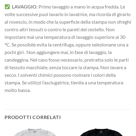
LAVAGGIO
: Primo lavaggio a mano in acqua fredda. Le
volte successive puoi lavarlo in lavatrice, ma ricorda di girarlo
al rovescio, in modo che la superficie della stampa non sfreghi
contro altri tessuti o contro le pareti del cestello. Non
impostare mai una temperatura di lavaggio superiore ai 30
°C. Se possibile evita la centrifuga, oppure selezionane una a
pochi giri. Non aggiungere mai, in fase di lavaggio, la
candeggina. Nel caso fosse necessario, pretratta solo le parti
di tessuto macchiate, senza toccare la stampa. Non lavare a
secco. I solventi chimici possono rovinare i colori della
stampa. Se utilizzi l’asciugatrice, tienila a una temperatura
molto bassa.
PRODOTTI CORRELATI