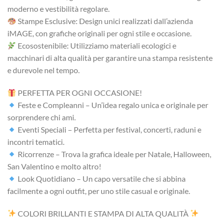
moderno e vestibilità regolare.
Stampe Esclusive: Design unici realizzati dall’azienda
iMAGE, con grafiche originali per ogni stile e occasione.
Ecosostenibile: Utilizziamo materiali ecologici e
macchinari di alta qualità per garantire una stampa resistente
e durevole nel tempo.
PERFETTA PER OGNI OCCASIONE!
Feste e Compleanni – Un’idea regalo unica e originale per
sorprendere chi ami.
Eventi Speciali – Perfetta per festival, concerti, raduni e
incontri tematici.
Ricorrenze – Trova la grafica ideale per Natale, Halloween,
San Valentino e molto altro!
Look Quotidiano – Un capo versatile che si abbina
facilmente a ogni outfit, per uno stile casual e originale.
COLORI BRILLANTI E STAMPA DI ALTA QUALITÀ