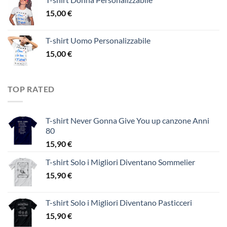
15,00
€
T-shirt Uomo Personalizzabile
15,00
€
TOP RATED
T-shirt Never Gonna Give You up canzone Anni
80
15,90
€
T-shirt Solo i Migliori Diventano Sommelier
15,90
€
T-shirt Solo i Migliori Diventano Pasticceri
15,90
€