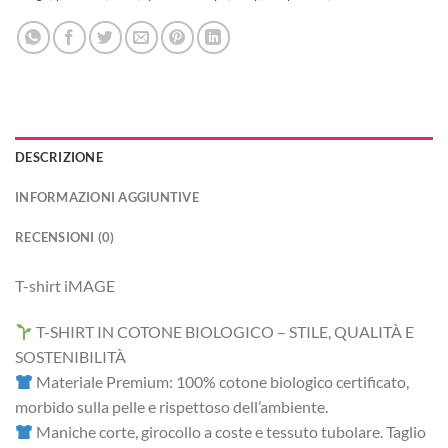
DESCRIZIONE
INFORMAZIONI AGGIUNTIVE
RECENSIONI (0)
T-shirt iMAGE
T-SHIRT IN COTONE BIOLOGICO – STILE, QUALITÀ E
SOSTENIBILITÀ
Materiale Premium: 100% cotone biologico certificato,
morbido sulla pelle e rispettoso dell’ambiente.
Maniche corte, girocollo a coste e tessuto tubolare. Taglio