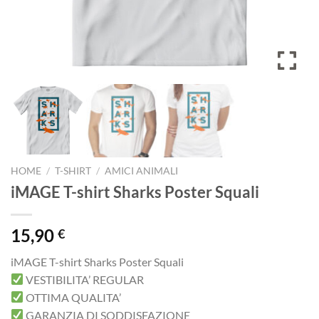
HOME
/
T-SHIRT
/
AMICI ANIMALI
iMAGE T-shirt Sharks Poster Squali
15,90
€
iMAGE T-shirt Sharks Poster Squali
VESTIBILITA’ REGULAR
OTTIMA QUALITA’
GARANZIA DI SODDISFAZIONE