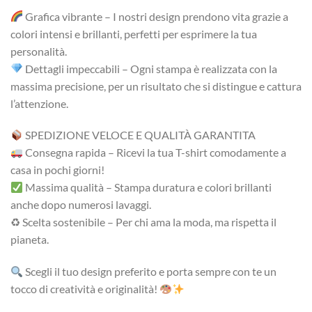
Grafica vibrante – I nostri design prendono vita grazie a
colori intensi e brillanti, perfetti per esprimere la tua
personalità.
Dettagli impeccabili – Ogni stampa è realizzata con la
massima precisione, per un risultato che si distingue e cattura
l’attenzione.
SPEDIZIONE VELOCE E QUALITÀ GARANTITA
Consegna rapida – Ricevi la tua T-shirt comodamente a
casa in pochi giorni!
Massima qualità – Stampa duratura e colori brillanti
anche dopo numerosi lavaggi.
♻ Scelta sostenibile – Per chi ama la moda, ma rispetta il
pianeta.
Scegli il tuo design preferito e porta sempre con te un
tocco di creatività e originalità!