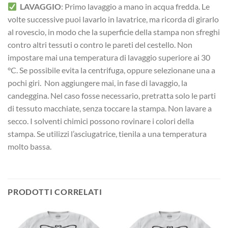
LAVAGGIO
: Primo lavaggio a mano in acqua fredda. Le
volte successive puoi lavarlo in lavatrice, ma ricorda di girarlo
al rovescio, in modo che la superficie della stampa non sfreghi
contro altri tessuti o contro le pareti del cestello. Non
impostare mai una temperatura di lavaggio superiore ai 30
°C. Se possibile evita la centrifuga, oppure selezionane una a
pochi giri. Non aggiungere mai, in fase di lavaggio, la
candeggina. Nel caso fosse necessario, pretratta solo le parti
di tessuto macchiate, senza toccare la stampa. Non lavare a
secco. I solventi chimici possono rovinare i colori della
stampa. Se utilizzi l’asciugatrice, tienila a una temperatura
molto bassa.
PRODOTTI CORRELATI