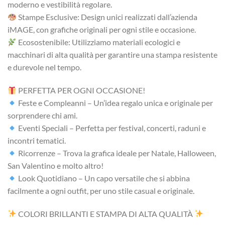
moderno e vestibilità regolare.
Stampe Esclusive: Design unici realizzati dall’azienda
iMAGE, con grafiche originali per ogni stile e occasione.
Ecosostenibile: Utilizziamo materiali ecologici e
macchinari di alta qualità per garantire una stampa resistente
e durevole nel tempo.
PERFETTA PER OGNI OCCASIONE!
Feste e Compleanni – Un’idea regalo unica e originale per
sorprendere chi ami.
Eventi Speciali – Perfetta per festival, concerti, raduni e
incontri tematici.
Ricorrenze – Trova la grafica ideale per Natale, Halloween,
San Valentino e molto altro!
Look Quotidiano – Un capo versatile che si abbina
facilmente a ogni outfit, per uno stile casual e originale.
COLORI BRILLANTI E STAMPA DI ALTA QUALITÀ