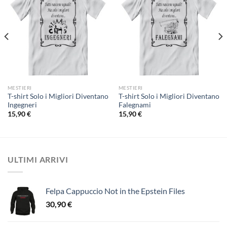
MESTIERI
MESTIERI
T-shirt Solo i Migliori Diventano
T-shirt Solo i Migliori Diventano
Ingegneri
Falegnami
15,90
€
15,90
€
ULTIMI ARRIVI
Felpa Cappuccio Not in the Epstein Files
30,90
€