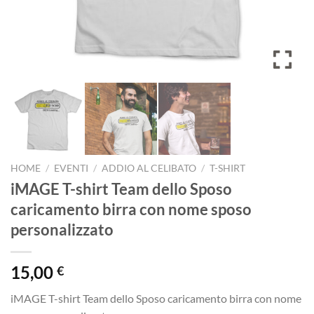
HOME
/
EVENTI
/
ADDIO AL CELIBATO
/
T-SHIRT
iMAGE T-shirt Team dello Sposo
caricamento birra con nome sposo
personalizzato
15,00
€
iMAGE T-shirt Team dello Sposo caricamento birra con nome