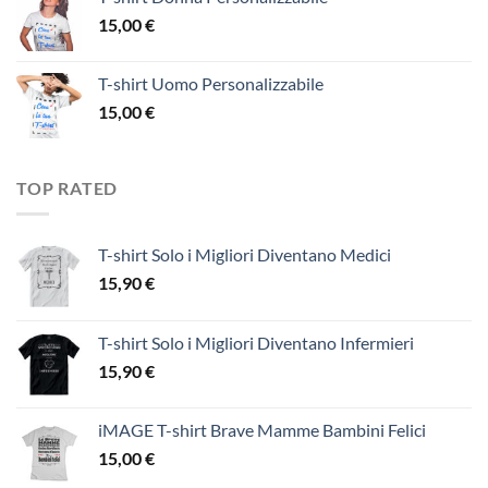
15,00
€
T-shirt Uomo Personalizzabile
15,00
€
TOP RATED
T-shirt Solo i Migliori Diventano Medici
15,90
€
T-shirt Solo i Migliori Diventano Infermieri
15,90
€
iMAGE T-shirt Brave Mamme Bambini Felici
15,00
€