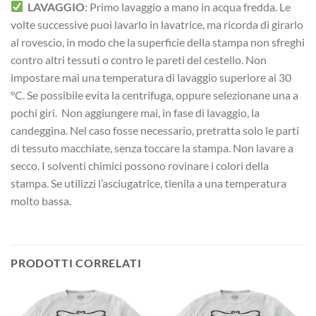
LAVAGGIO
: Primo lavaggio a mano in acqua fredda. Le
volte successive puoi lavarlo in lavatrice, ma ricorda di girarlo
al rovescio, in modo che la superficie della stampa non sfreghi
contro altri tessuti o contro le pareti del cestello. Non
impostare mai una temperatura di lavaggio superiore ai 30
°C. Se possibile evita la centrifuga, oppure selezionane una a
pochi giri. Non aggiungere mai, in fase di lavaggio, la
candeggina. Nel caso fosse necessario, pretratta solo le parti
di tessuto macchiate, senza toccare la stampa. Non lavare a
secco. I solventi chimici possono rovinare i colori della
stampa. Se utilizzi l’asciugatrice, tienila a una temperatura
molto bassa.
PRODOTTI CORRELATI