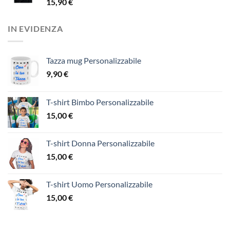
15,90
€
IN EVIDENZA
Tazza mug Personalizzabile
9,90
€
T-shirt Bimbo Personalizzabile
15,00
€
T-shirt Donna Personalizzabile
15,00
€
T-shirt Uomo Personalizzabile
15,00
€