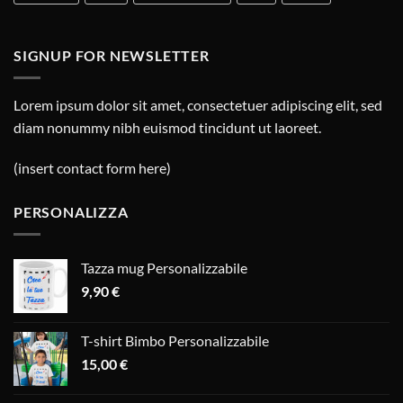
SIGNUP FOR NEWSLETTER
Lorem ipsum dolor sit amet, consectetuer adipiscing elit, sed
diam nonummy nibh euismod tincidunt ut laoreet.
(insert contact form here)
PERSONALIZZA
Tazza mug Personalizzabile
9,90
€
T-shirt Bimbo Personalizzabile
15,00
€