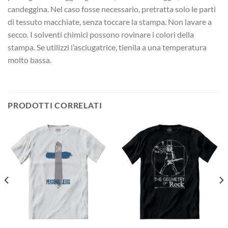
candeggina. Nel caso fosse necessario, pretratta solo le parti
di tessuto macchiate, senza toccare la stampa. Non lavare a
secco. I solventi chimici possono rovinare i colori della
stampa. Se utilizzi l’asciugatrice, tienila a una temperatura
molto bassa.
PRODOTTI CORRELATI