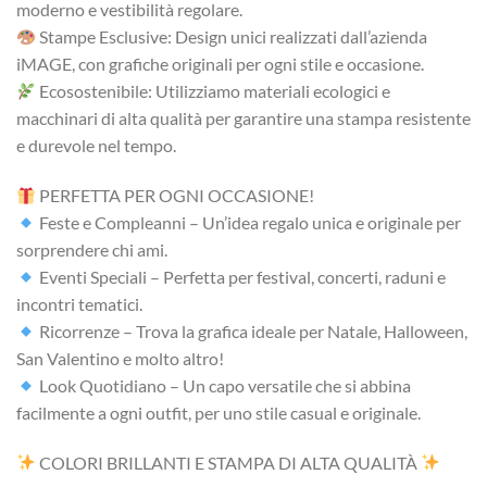
moderno e vestibilità regolare.
Stampe Esclusive: Design unici realizzati dall’azienda
iMAGE, con grafiche originali per ogni stile e occasione.
Ecosostenibile: Utilizziamo materiali ecologici e
macchinari di alta qualità per garantire una stampa resistente
e durevole nel tempo.
PERFETTA PER OGNI OCCASIONE!
Feste e Compleanni – Un’idea regalo unica e originale per
sorprendere chi ami.
Eventi Speciali – Perfetta per festival, concerti, raduni e
incontri tematici.
Ricorrenze – Trova la grafica ideale per Natale, Halloween,
San Valentino e molto altro!
Look Quotidiano – Un capo versatile che si abbina
facilmente a ogni outfit, per uno stile casual e originale.
COLORI BRILLANTI E STAMPA DI ALTA QUALITÀ