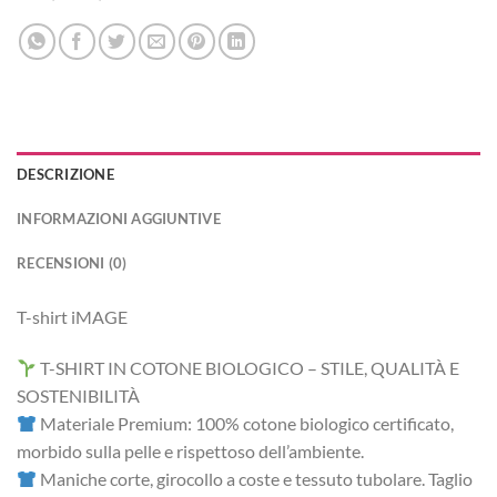
DESCRIZIONE
INFORMAZIONI AGGIUNTIVE
RECENSIONI (0)
T-shirt iMAGE
T-SHIRT IN COTONE BIOLOGICO – STILE, QUALITÀ E
SOSTENIBILITÀ
Materiale Premium: 100% cotone biologico certificato,
morbido sulla pelle e rispettoso dell’ambiente.
Maniche corte, girocollo a coste e tessuto tubolare. Taglio