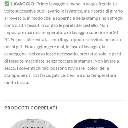
LAVAGGIO
: Primo lavaggio a mano in acqua fredda. Le
volte successive puoi lavarlo in lavatrice, ma ricorda di girarlo
al rovescio, in modo che la superficie della stampa non sfreghi
contro altri tessuti o contro le pareti del cestello. Non
impostare mai una temperatura di lavaggio superiore ai 30
°C. Se possibile evita la centrifuga, oppure selezionane una a
pochi giri. Non aggiungere mai, in fase di lavaggio, la
candeggina. Nel caso fosse necessario, pretratta solo le parti
di tessuto macchiate, senza toccare la stampa. Non lavare a
secco. I solventi chimici possono rovinare i colori della
stampa. Se utilizzi l’asciugatrice, tienila a una temperatura
molto bassa.
PRODOTTI CORRELATI