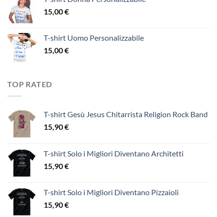
15,00
€
T-shirt Uomo Personalizzabile
15,00
€
TOP RATED
T-shirt Gesù Jesus Chitarrista Religion Rock Band
15,90
€
T-shirt Solo i Migliori Diventano Architetti
15,90
€
T-shirt Solo i Migliori Diventano Pizzaioli
15,90
€