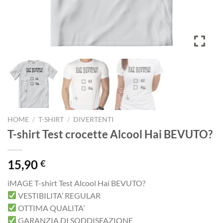
HOME
/
T-SHIRT
/
DIVERTENTI
T-shirt Test crocette Alcool Hai BEVUTO?
15,90
€
iMAGE T-shirt Test Alcool Hai BEVUTO?
VESTIBILITA’ REGULAR
OTTIMA QUALITA’
GARANZIA DI SODDISFAZIONE