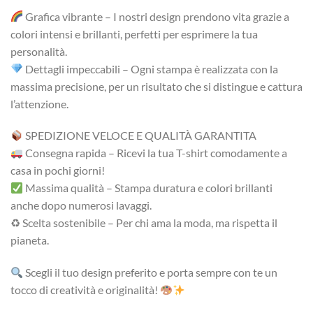
Grafica vibrante – I nostri design prendono vita grazie a
colori intensi e brillanti, perfetti per esprimere la tua
personalità.
Dettagli impeccabili – Ogni stampa è realizzata con la
massima precisione, per un risultato che si distingue e cattura
l’attenzione.
SPEDIZIONE VELOCE E QUALITÀ GARANTITA
Consegna rapida – Ricevi la tua T-shirt comodamente a
casa in pochi giorni!
Massima qualità – Stampa duratura e colori brillanti
anche dopo numerosi lavaggi.
♻ Scelta sostenibile – Per chi ama la moda, ma rispetta il
pianeta.
Scegli il tuo design preferito e porta sempre con te un
tocco di creatività e originalità!