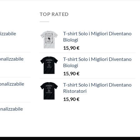
TOP RATED
izzabile
T-shirt Solo i Migliori Diventano
Biologi
15,90
€
nalizzabile
T-shirt Solo i Migliori Diventano
Biologi
15,90
€
nalizzabile
T-shirt Solo i Migliori Diventano
Ristoratori
15,90
€
nalizzabile