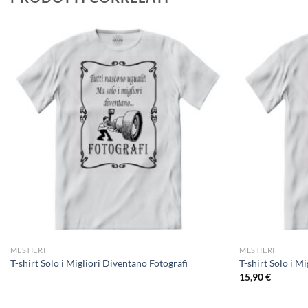
MESTIERI
MESTIERI
T-shirt Solo i Migliori Diventano Fotografi
T-shirt Solo i M
15,90
€