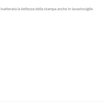
inalterata la bellezza della stampa anche in lavastoviglie.