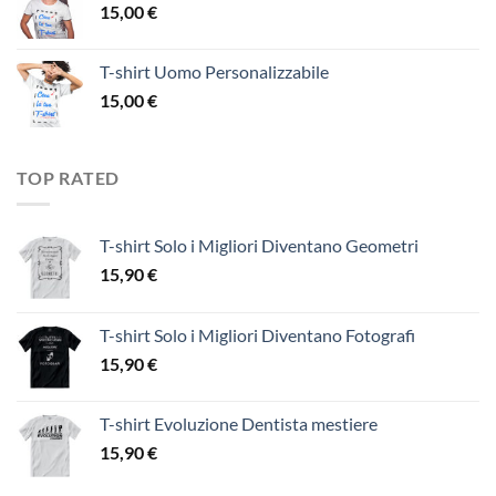
15,00
€
T-shirt Uomo Personalizzabile
15,00
€
TOP RATED
T-shirt Solo i Migliori Diventano Geometri
15,90
€
T-shirt Solo i Migliori Diventano Fotografi
15,90
€
T-shirt Evoluzione Dentista mestiere
15,90
€