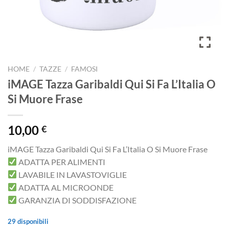
HOME
/
TAZZE
/
FAMOSI
iMAGE Tazza Garibaldi Qui Si Fa L’Italia O
Si Muore Frase
10,00
€
iMAGE Tazza Garibaldi Qui Si Fa L’Italia O Si Muore Frase
ADATTA PER ALIMENTI
LAVABILE IN LAVASTOVIGLIE
ADATTA AL MICROONDE
GARANZIA DI SODDISFAZIONE
29 disponibili