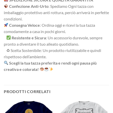
Confezione Anti-Urto
: Spediamo Ogni tazza con
imballaggio protettivo anti rottura, perciò arriverà in perfette
condizioni.
Consegna Veloce
: Ordina oggi e ricevi la tua tazza
comodamente a casa in pochi giorni.
Resistente e Sicura
: Un accessorio durevole, sempre
pronto a diventare il tuo alleato quotidiano.
♻ Scelta Sostenibile: Un prodotto riutilizzabile e quindi
rispettoso dell’ambiente.
Scegli la tua tazza preferita e rendi ogni pausa più
creativa e colorata!
PRODOTTI CORRELATI