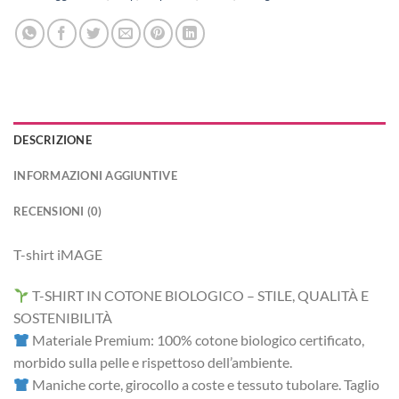
DESCRIZIONE
INFORMAZIONI AGGIUNTIVE
RECENSIONI (0)
T-shirt iMAGE
T-SHIRT IN COTONE BIOLOGICO – STILE, QUALITÀ E
SOSTENIBILITÀ
Materiale Premium: 100% cotone biologico certificato,
morbido sulla pelle e rispettoso dell’ambiente.
Maniche corte, girocollo a coste e tessuto tubolare. Taglio