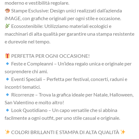
moderno e vestibilità regolare.
Stampe Esclusive: Design unici realizzati dall’azienda
iMAGE, con grafiche originali per ogni stile e occasione.
Ecosostenibile: Utilizziamo materiali ecologici e
macchinari di alta qualità per garantire una stampa resistente
e durevole nel tempo.
PERFETTA PER OGNI OCCASIONE!
Feste e Compleanni – Un’idea regalo unica e originale per
sorprendere chi ami.
Eventi Speciali – Perfetta per festival, concerti, raduni e
incontri tematici.
Ricorrenze – Trova la grafica ideale per Natale, Halloween,
San Valentino e molto altro!
Look Quotidiano – Un capo versatile che si abbina
facilmente a ogni outfit, per uno stile casual e originale.
COLORI BRILLANTI E STAMPA DI ALTA QUALITÀ