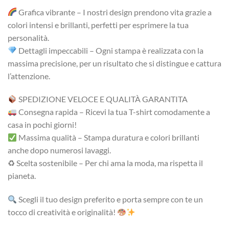
Grafica vibrante – I nostri design prendono vita grazie a
colori intensi e brillanti, perfetti per esprimere la tua
personalità.
Dettagli impeccabili – Ogni stampa è realizzata con la
massima precisione, per un risultato che si distingue e cattura
l’attenzione.
SPEDIZIONE VELOCE E QUALITÀ GARANTITA
Consegna rapida – Ricevi la tua T-shirt comodamente a
casa in pochi giorni!
Massima qualità – Stampa duratura e colori brillanti
anche dopo numerosi lavaggi.
♻ Scelta sostenibile – Per chi ama la moda, ma rispetta il
pianeta.
Scegli il tuo design preferito e porta sempre con te un
tocco di creatività e originalità!