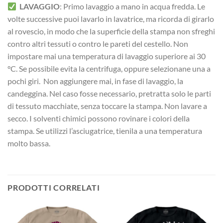
LAVAGGIO
: Primo lavaggio a mano in acqua fredda. Le
volte successive puoi lavarlo in lavatrice, ma ricorda di girarlo
al rovescio, in modo che la superficie della stampa non sfreghi
contro altri tessuti o contro le pareti del cestello. Non
impostare mai una temperatura di lavaggio superiore ai 30
°C. Se possibile evita la centrifuga, oppure selezionane una a
pochi giri. Non aggiungere mai, in fase di lavaggio, la
candeggina. Nel caso fosse necessario, pretratta solo le parti
di tessuto macchiate, senza toccare la stampa. Non lavare a
secco. I solventi chimici possono rovinare i colori della
stampa. Se utilizzi l’asciugatrice, tienila a una temperatura
molto bassa.
PRODOTTI CORRELATI