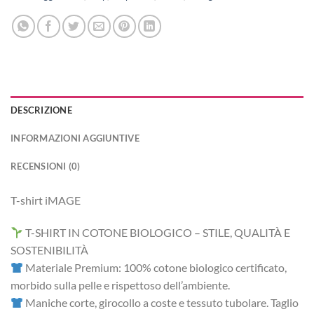
DESCRIZIONE
INFORMAZIONI AGGIUNTIVE
RECENSIONI (0)
T-shirt iMAGE
T-SHIRT IN COTONE BIOLOGICO – STILE, QUALITÀ E
SOSTENIBILITÀ
Materiale Premium: 100% cotone biologico certificato,
morbido sulla pelle e rispettoso dell’ambiente.
Maniche corte, girocollo a coste e tessuto tubolare. Taglio