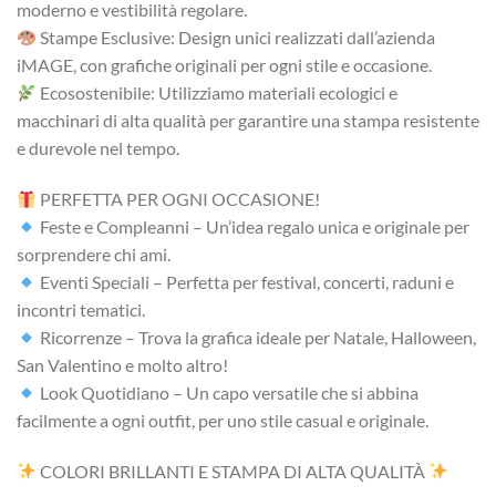
moderno e vestibilità regolare.
Stampe Esclusive: Design unici realizzati dall’azienda
iMAGE, con grafiche originali per ogni stile e occasione.
Ecosostenibile: Utilizziamo materiali ecologici e
macchinari di alta qualità per garantire una stampa resistente
e durevole nel tempo.
PERFETTA PER OGNI OCCASIONE!
Feste e Compleanni – Un’idea regalo unica e originale per
sorprendere chi ami.
Eventi Speciali – Perfetta per festival, concerti, raduni e
incontri tematici.
Ricorrenze – Trova la grafica ideale per Natale, Halloween,
San Valentino e molto altro!
Look Quotidiano – Un capo versatile che si abbina
facilmente a ogni outfit, per uno stile casual e originale.
COLORI BRILLANTI E STAMPA DI ALTA QUALITÀ