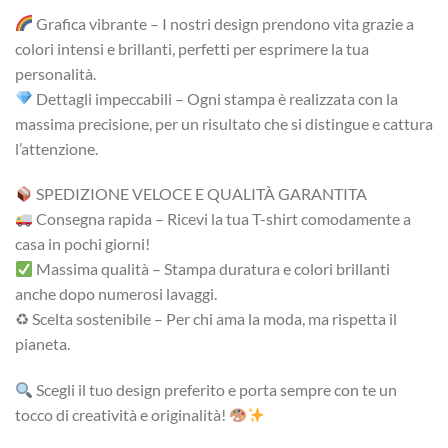
Grafica vibrante – I nostri design prendono vita grazie a
colori intensi e brillanti, perfetti per esprimere la tua
personalità.
Dettagli impeccabili – Ogni stampa è realizzata con la
massima precisione, per un risultato che si distingue e cattura
l’attenzione.
SPEDIZIONE VELOCE E QUALITÀ GARANTITA
Consegna rapida – Ricevi la tua T-shirt comodamente a
casa in pochi giorni!
Massima qualità – Stampa duratura e colori brillanti
anche dopo numerosi lavaggi.
♻ Scelta sostenibile – Per chi ama la moda, ma rispetta il
pianeta.
Scegli il tuo design preferito e porta sempre con te un
tocco di creatività e originalità!