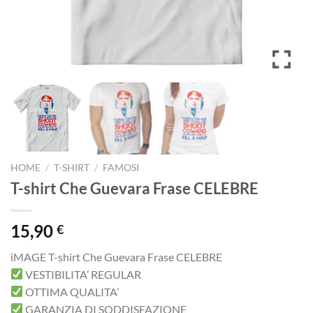
HOME
/
T-SHIRT
/
FAMOSI
T-shirt Che Guevara Frase CELEBRE
15,90
€
iMAGE T-shirt Che Guevara Frase CELEBRE
VESTIBILITA’ REGULAR
OTTIMA QUALITA’
GARANZIA DI SODDISFAZIONE