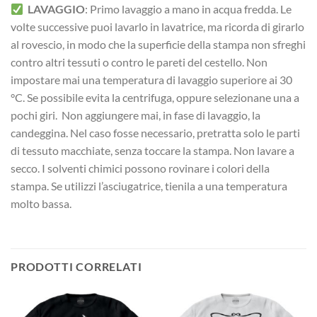
LAVAGGIO
: Primo lavaggio a mano in acqua fredda. Le
volte successive puoi lavarlo in lavatrice, ma ricorda di girarlo
al rovescio, in modo che la superficie della stampa non sfreghi
contro altri tessuti o contro le pareti del cestello. Non
impostare mai una temperatura di lavaggio superiore ai 30
°C. Se possibile evita la centrifuga, oppure selezionane una a
pochi giri. Non aggiungere mai, in fase di lavaggio, la
candeggina. Nel caso fosse necessario, pretratta solo le parti
di tessuto macchiate, senza toccare la stampa. Non lavare a
secco. I solventi chimici possono rovinare i colori della
stampa. Se utilizzi l’asciugatrice, tienila a una temperatura
molto bassa.
PRODOTTI CORRELATI