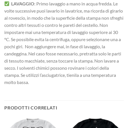
LAVAGGIO
: Primo lavaggio a mano in acqua fredda. Le
volte successive puoi lavarlo in lavatrice, ma ricorda di girarlo
al rovescio, in modo che la superficie della stampa non sfreghi
contro altri tessuti o contro le pareti del cestello. Non
impostare mai una temperatura di lavaggio superiore ai 30
°C. Se possibile evita la centrifuga, oppure selezionane una a
pochi giri. Non aggiungere mai, in fase di lavaggio, la
candeggina. Nel caso fosse necessario, pretratta solo le parti
di tessuto macchiate, senza toccare la stampa. Non lavare a
secco. I solventi chimici possono rovinare i colori della
stampa. Se utilizzi l’asciugatrice, tienila a una temperatura
molto bassa.
PRODOTTI CORRELATI