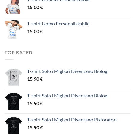
15,00
€
T-shirt Uomo Personalizzabile
15,00
€
TOP RATED
T-shirt Solo i Migliori Diventano Biologi
15,90
€
T-shirt Solo i Migliori Diventano Biologi
15,90
€
T-shirt Solo i Migliori Diventano Ristoratori
15,90
€