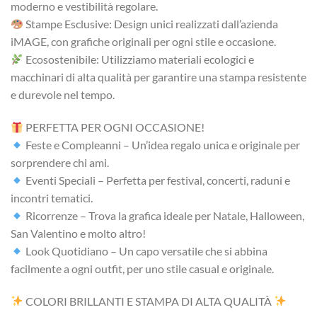
moderno e vestibilità regolare.
Stampe Esclusive: Design unici realizzati dall’azienda
iMAGE, con grafiche originali per ogni stile e occasione.
Ecosostenibile: Utilizziamo materiali ecologici e
macchinari di alta qualità per garantire una stampa resistente
e durevole nel tempo.
PERFETTA PER OGNI OCCASIONE!
Feste e Compleanni – Un’idea regalo unica e originale per
sorprendere chi ami.
Eventi Speciali – Perfetta per festival, concerti, raduni e
incontri tematici.
Ricorrenze – Trova la grafica ideale per Natale, Halloween,
San Valentino e molto altro!
Look Quotidiano – Un capo versatile che si abbina
facilmente a ogni outfit, per uno stile casual e originale.
COLORI BRILLANTI E STAMPA DI ALTA QUALITÀ