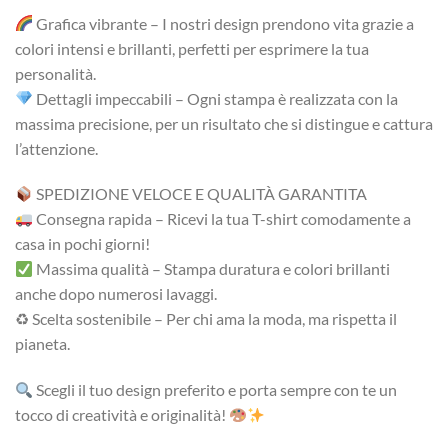
Grafica vibrante – I nostri design prendono vita grazie a
colori intensi e brillanti, perfetti per esprimere la tua
personalità.
Dettagli impeccabili – Ogni stampa è realizzata con la
massima precisione, per un risultato che si distingue e cattura
l’attenzione.
SPEDIZIONE VELOCE E QUALITÀ GARANTITA
Consegna rapida – Ricevi la tua T-shirt comodamente a
casa in pochi giorni!
Massima qualità – Stampa duratura e colori brillanti
anche dopo numerosi lavaggi.
♻ Scelta sostenibile – Per chi ama la moda, ma rispetta il
pianeta.
Scegli il tuo design preferito e porta sempre con te un
tocco di creatività e originalità!