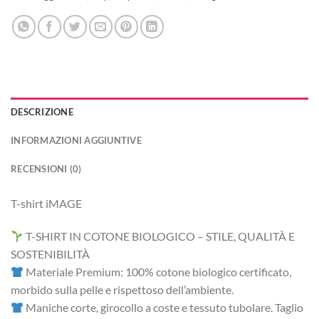
DESCRIZIONE
INFORMAZIONI AGGIUNTIVE
RECENSIONI (0)
T-shirt iMAGE
T-SHIRT IN COTONE BIOLOGICO – STILE, QUALITÀ E
SOSTENIBILITÀ
Materiale Premium: 100% cotone biologico certificato,
morbido sulla pelle e rispettoso dell’ambiente.
Maniche corte, girocollo a coste e tessuto tubolare. Taglio