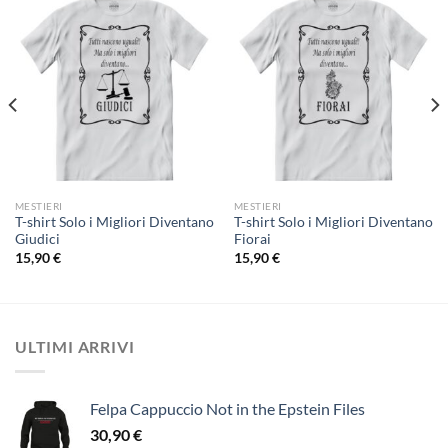
MESTIERI
MESTIERI
T-shirt Solo i Migliori Diventano
T-shirt Solo i Migliori Diventano
Giudici
Fiorai
15,90
€
15,90
€
ULTIMI ARRIVI
Felpa Cappuccio Not in the Epstein Files
30,90
€