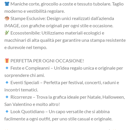
Maniche corte, girocollo a coste e tessuto tubolare. Taglio
moderno e vestibilità regolare.
Stampe Esclusive: Design unici realizzati dall’azienda
iMAGE, con grafiche originali per ogni stile e occasione.
Ecosostenibile: Utilizziamo materiali ecologici e
macchinari di alta qualità per garantire una stampa resistente
e durevole nel tempo.
PERFETTA PER OGNI OCCASIONE!
Feste e Compleanni – Un’idea regalo unica e originale per
sorprendere chi ami.
Eventi Speciali – Perfetta per festival, concerti, raduni e
incontri tematici.
Ricorrenze – Trova la grafica ideale per Natale, Halloween,
San Valentino e molto altro!
Look Quotidiano – Un capo versatile che si abbina
facilmente a ogni outfit, per uno stile casual e originale.