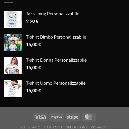
Tazza mug Personalizzabile
9,90
€
T-shirt Bimbo Personalizzabile
15,00
€
T-shirt Donna Personalizzabile
15,00
€
T-shirt Uomo Personalizzabile
15,00
€
CHI SIAMO
CONTATTI
SPEDIZIONI
PRIVACY