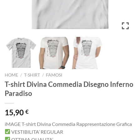
HOME
/
T-SHIRT
/
FAMOSI
T-shirt Divina Commedia Disegno Inferno
Paradiso
15,90
€
iMAGE T-shirt Divina Commedia Rappresentazione Grafica
VESTIBILITA’ REGULAR
OTTIMA QUALITA’