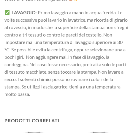
LAVAGGIO
: Primo lavaggio a mano in acqua fredda. Le
volte successive puoi lavarlo in lavatrice, ma ricorda di girarlo
al rovescio, in modo che la superficie della stampa non sfreghi
contro altri tessuti o contro le pareti del cestello. Non
impostare mai una temperatura di lavaggio superiore ai 30
°C. Se possibile evita la centrifuga, oppure selezionane una a
pochi giri. Non aggiungere mai, in fase di lavaggio, la
candeggina. Nel caso fosse necessario, pretratta solo le parti
di tessuto macchiate, senza toccare la stampa. Non lavare a
secco. I solventi chimici possono rovinare i colori della
stampa. Se utilizzi l’asciugatrice, tienila a una temperatura
molto bassa.
PRODOTTI CORRELATI