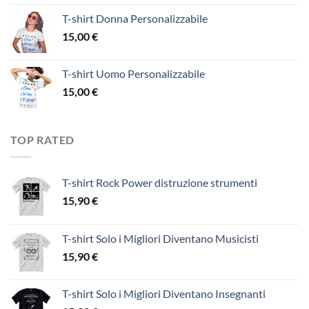
T-shirt Donna Personalizzabile
15,00
€
T-shirt Uomo Personalizzabile
15,00
€
TOP RATED
T-shirt Rock Power distruzione strumenti
15,90
€
T-shirt Solo i Migliori Diventano Musicisti
15,90
€
T-shirt Solo i Migliori Diventano Insegnanti