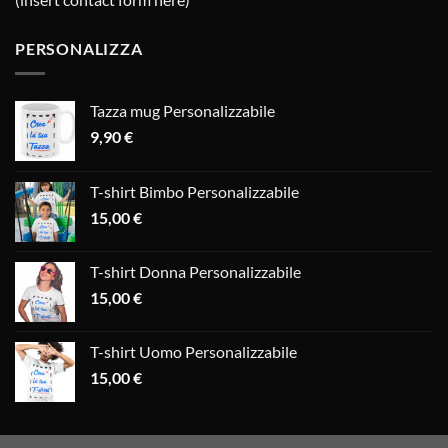
PERSONALIZZA
Tazza mug Personalizzabile
9,90
€
T-shirt Bimbo Personalizzabile
15,00
€
T-shirt Donna Personalizzabile
15,00
€
T-shirt Uomo Personalizzabile
15,00
€