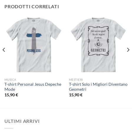
PRODOTTI CORRELATI
MUSICA
MESTIERI
T-shirt Personal Jesus Depeche
T-shirt Solo i Migliori Diventano
Mode
Geometri
15,90
€
15,90
€
ULTIMI ARRIVI