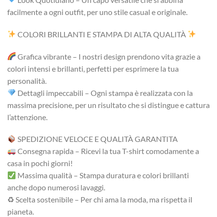
facilmente a ogni outfit, per uno stile casual e originale.
COLORI BRILLANTI E STAMPA DI ALTA QUALITÀ
Grafica vibrante – I nostri design prendono vita grazie a
colori intensi e brillanti, perfetti per esprimere la tua
personalità.
Dettagli impeccabili – Ogni stampa è realizzata con la
massima precisione, per un risultato che si distingue e cattura
l’attenzione.
SPEDIZIONE VELOCE E QUALITÀ GARANTITA
Consegna rapida – Ricevi la tua T-shirt comodamente a
casa in pochi giorni!
Massima qualità – Stampa duratura e colori brillanti
anche dopo numerosi lavaggi.
♻ Scelta sostenibile – Per chi ama la moda, ma rispetta il
pianeta.