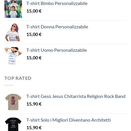
T-shirt Bimbo Personalizzabile
15,00
€
T-shirt Donna Personalizzabile
15,00
€
T-shirt Uomo Personalizzabile
15,00
€
TOP RATED
T-shirt Gesù Jesus Chitarrista Religion Rock Band
15,90
€
T-shirt Solo i Migliori Diventano Architetti
15,90
€