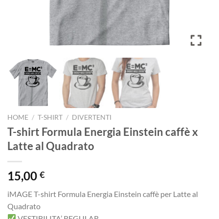
HOME
/
T-SHIRT
/
DIVERTENTI
T-shirt Formula Energia Einstein caffè x
Latte al Quadrato
15,00
€
iMAGE T-shirt Formula Energia Einstein caffè per Latte al
Quadrato
VESTIBILITA’ REGULAR