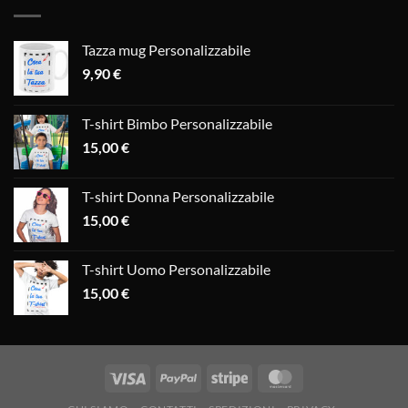
Tazza mug Personalizzabile
9,90
€
T-shirt Bimbo Personalizzabile
15,00
€
T-shirt Donna Personalizzabile
15,00
€
T-shirt Uomo Personalizzabile
15,00
€