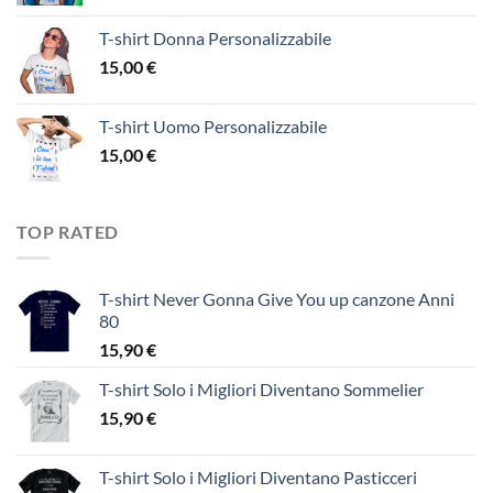
T-shirt Donna Personalizzabile
15,00
€
T-shirt Uomo Personalizzabile
15,00
€
TOP RATED
T-shirt Never Gonna Give You up canzone Anni
80
15,90
€
T-shirt Solo i Migliori Diventano Sommelier
15,90
€
T-shirt Solo i Migliori Diventano Pasticceri