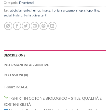
Categoria:
Divertenti
Tag:
abbigliamento
,
humor
,
image
,
ironia
,
sarcasmo
,
shop
,
shoponline
,
social
,
t-shirt
,
T-shirt divertenti
DESCRIZIONE
INFORMAZIONI AGGIUNTIVE
RECENSIONI (0)
T-shirt iMAGE
T-SHIRT IN COTONE BIOLOGICO – STILE, QUALITÀ E
SOSTENIBILITÀ