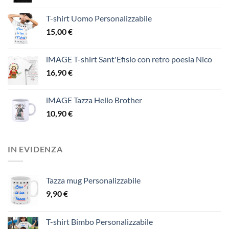
T-shirt Uomo Personalizzabile
15,00
€
iMAGE T-shirt Sant'Efisio con retro poesia Nico
16,90
€
iMAGE Tazza Hello Brother
10,90
€
IN EVIDENZA
Tazza mug Personalizzabile
9,90
€
T-shirt Bimbo Personalizzabile