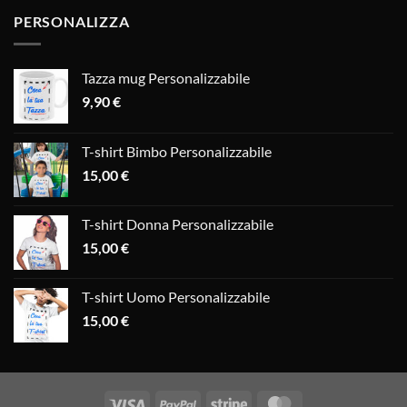
PERSONALIZZA
Tazza mug Personalizzabile
9,90
€
T-shirt Bimbo Personalizzabile
15,00
€
T-shirt Donna Personalizzabile
15,00
€
T-shirt Uomo Personalizzabile
15,00
€