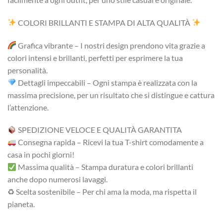
COLORI BRILLANTI E STAMPA DI ALTA QUALITÀ
Grafica vibrante – I nostri design prendono vita grazie a
colori intensi e brillanti, perfetti per esprimere la tua
personalità.
Dettagli impeccabili – Ogni stampa è realizzata con la
massima precisione, per un risultato che si distingue e cattura
l’attenzione.
SPEDIZIONE VELOCE E QUALITÀ GARANTITA
Consegna rapida – Ricevi la tua T-shirt comodamente a
casa in pochi giorni!
Massima qualità – Stampa duratura e colori brillanti
anche dopo numerosi lavaggi.
♻ Scelta sostenibile – Per chi ama la moda, ma rispetta il
pianeta.