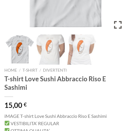
HOME
/
T-SHIRT
/
DIVERTENTI
T-shirt Love Sushi Abbraccio Riso E
Sashimi
15,00
€
iMAGE T-shirt Love Sushi Abbraccio Riso E Sashimi
VESTIBILITA’ REGULAR
OTTIMA QUALITA’