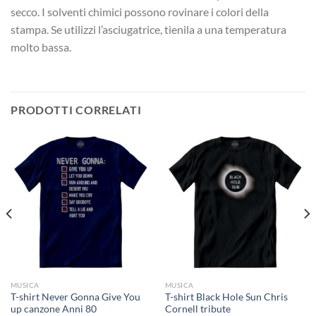
secco. I solventi chimici possono rovinare i colori della
stampa. Se utilizzi l’asciugatrice, tienila a una temperatura
molto bassa.
PRODOTTI CORRELATI
MUSICA
MUSICA
T-shirt Never Gonna Give You
T-shirt Black Hole Sun Chris
up canzone Anni 80
Cornell tribute