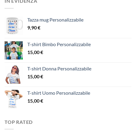
IN EVIDENZA
Tazza mug Personalizzabile
9,90
€
T-shirt Bimbo Personalizzabile
15,00
€
T-shirt Donna Personalizzabile
15,00
€
T-shirt Uomo Personalizzabile
15,00
€
TOP RATED