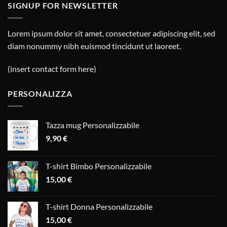
SIGNUP FOR NEWSLETTER
Lorem ipsum dolor sit amet, consectetuer adipiscing elit, sed
diam nonummy nibh euismod tincidunt ut laoreet.
(insert contact form here)
PERSONALIZZA
Tazza mug Personalizzabile
9,90
€
T-shirt Bimbo Personalizzabile
15,00
€
T-shirt Donna Personalizzabile
15,00
€