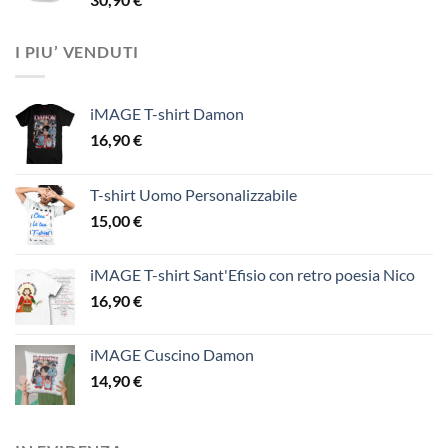
I PIU’ VENDUTI
iMAGE T-shirt Damon
16,90
€
T-shirt Uomo Personalizzabile
15,00
€
iMAGE T-shirt Sant'Efisio con retro poesia Nico
16,90
€
iMAGE Cuscino Damon
14,90
€