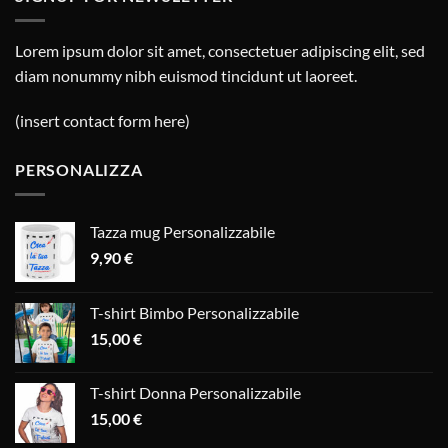
Lorem ipsum dolor sit amet, consectetuer adipiscing elit, sed
diam nonummy nibh euismod tincidunt ut laoreet.
(insert contact form here)
PERSONALIZZA
Tazza mug Personalizzabile
9,90
€
T-shirt Bimbo Personalizzabile
15,00
€
T-shirt Donna Personalizzabile
15,00
€