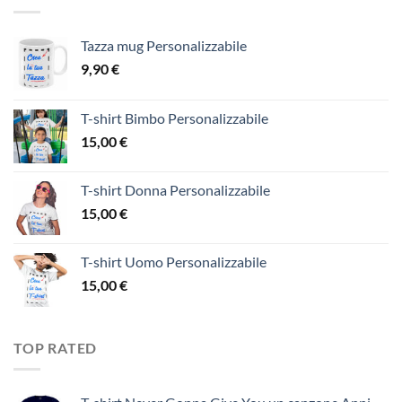
Tazza mug Personalizzabile
9,90
€
T-shirt Bimbo Personalizzabile
15,00
€
T-shirt Donna Personalizzabile
15,00
€
T-shirt Uomo Personalizzabile
15,00
€
TOP RATED