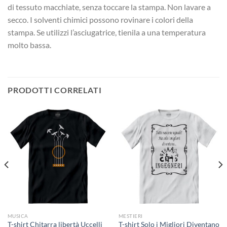
di tessuto macchiate, senza toccare la stampa. Non lavare a
secco. I solventi chimici possono rovinare i colori della
stampa. Se utilizzi l’asciugatrice, tienila a una temperatura
molto bassa.
PRODOTTI CORRELATI
MUSICA
MESTIERI
T-shirt Chitarra libertà Uccelli
T-shirt Solo i Migliori Diventano