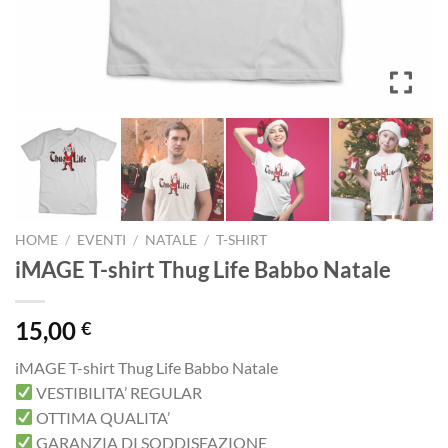
HOME
/
EVENTI
/
NATALE
/
T-SHIRT
iMAGE T-shirt Thug Life Babbo Natale
15,00
€
iMAGE T-shirt Thug Life Babbo Natale
VESTIBILITA’ REGULAR
OTTIMA QUALITA’
GARANZIA DI SODDISFAZIONE