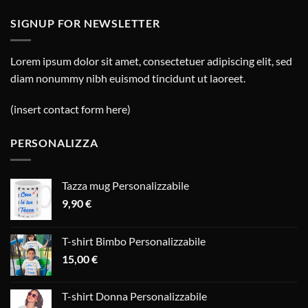
SIGNUP FOR NEWSLETTER
Lorem ipsum dolor sit amet, consectetuer adipiscing elit, sed
diam nonummy nibh euismod tincidunt ut laoreet.
(insert contact form here)
PERSONALIZZA
Tazza mug Personalizzabile
9,90
€
T-shirt Bimbo Personalizzabile
15,00
€
T-shirt Donna Personalizzabile