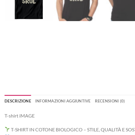
DESCRIZIONE
INFORMAZIONI AGGIUNTIVE
RECENSIONI (0)
T-shirt iMAGE
T-SHIRT IN COTONE BIOLOGICO – STILE, QUALITÀ E SOS