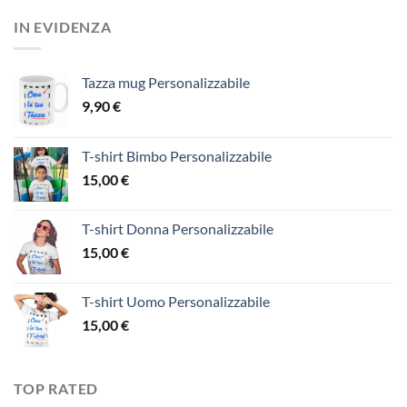
IN EVIDENZA
Tazza mug Personalizzabile
9,90
€
T-shirt Bimbo Personalizzabile
15,00
€
T-shirt Donna Personalizzabile
15,00
€
T-shirt Uomo Personalizzabile
15,00
€
TOP RATED