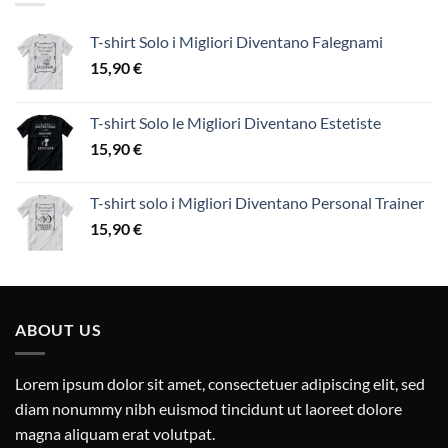
T-shirt Solo i Migliori Diventano Falegnami
15,90
€
T-shirt Solo le Migliori Diventano Estetiste
15,90
€
T-shirt solo i Migliori Diventano Personal Trainer
15,90
€
ABOUT US
Lorem ipsum dolor sit amet, consectetuer adipiscing elit, sed
diam nonummy nibh euismod tincidunt ut laoreet dolore
magna aliquam erat volutpat.