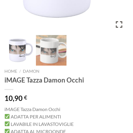
HOME
/
DAMON
iMAGE Tazza Damon Occhi
10,90
€
iMAGE Tazza Damon Occhi
ADATTA PER ALIMENTI
LAVABILE IN LAVASTOVIGLIE
ADATTA AL MICROONDE