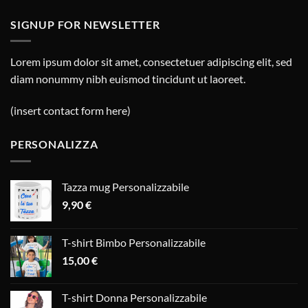
SIGNUP FOR NEWSLETTER
Lorem ipsum dolor sit amet, consectetuer adipiscing elit, sed
diam nonummy nibh euismod tincidunt ut laoreet.
(insert contact form here)
PERSONALIZZA
Tazza mug Personalizzabile
9,90
€
T-shirt Bimbo Personalizzabile
15,00
€
T-shirt Donna Personalizzabile