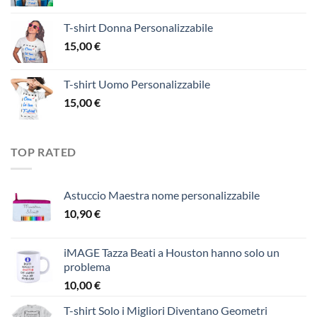
T-shirt Donna Personalizzabile
15,00
€
T-shirt Uomo Personalizzabile
15,00
€
TOP RATED
Astuccio Maestra nome personalizzabile
10,90
€
iMAGE Tazza Beati a Houston hanno solo un
problema
10,00
€
T-shirt Solo i Migliori Diventano Geometri