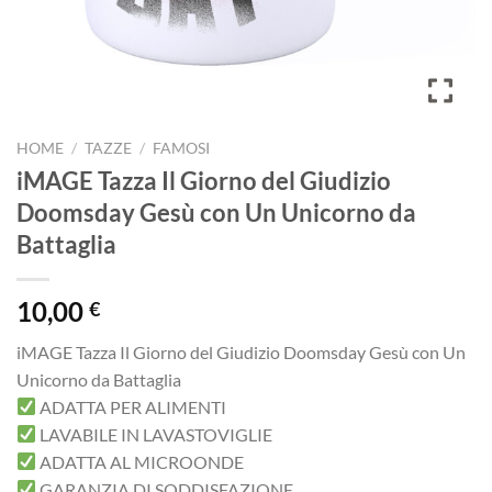
HOME
/
TAZZE
/
FAMOSI
iMAGE Tazza Il Giorno del Giudizio
Doomsday Gesù con Un Unicorno da
Battaglia
10,00
€
iMAGE Tazza Il Giorno del Giudizio Doomsday Gesù con Un
Unicorno da Battaglia
ADATTA PER ALIMENTI
LAVABILE IN LAVASTOVIGLIE
ADATTA AL MICROONDE
GARANZIA DI SODDISFAZIONE