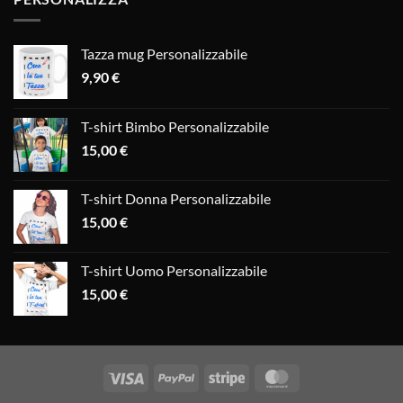
Tazza mug Personalizzabile
9,90
€
T-shirt Bimbo Personalizzabile
15,00
€
T-shirt Donna Personalizzabile
15,00
€
T-shirt Uomo Personalizzabile
15,00
€