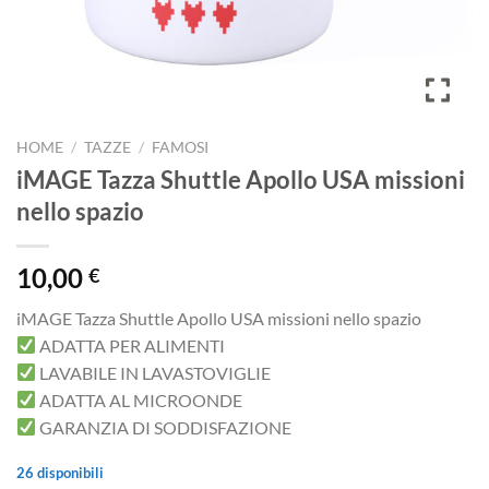
HOME
/
TAZZE
/
FAMOSI
iMAGE Tazza Shuttle Apollo USA missioni
nello spazio
10,00
€
iMAGE Tazza Shuttle Apollo USA missioni nello spazio
ADATTA PER ALIMENTI
LAVABILE IN LAVASTOVIGLIE
ADATTA AL MICROONDE
GARANZIA DI SODDISFAZIONE
26 disponibili