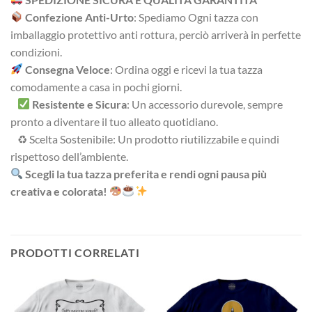
Confezione Anti-Urto
: Spediamo Ogni tazza con
imballaggio protettivo anti rottura, perciò arriverà in perfette
condizioni.
Consegna Veloce
: Ordina oggi e ricevi la tua tazza
comodamente a casa in pochi giorni.
Resistente e Sicura
: Un accessorio durevole, sempre
pronto a diventare il tuo alleato quotidiano.
♻ Scelta Sostenibile: Un prodotto riutilizzabile e quindi
rispettoso dell’ambiente.
Scegli la tua tazza preferita e rendi ogni pausa più
creativa e colorata!
PRODOTTI CORRELATI