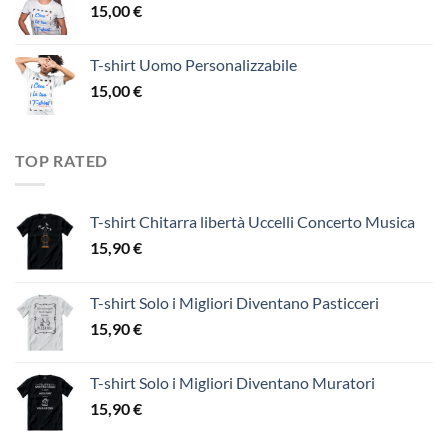
15,00
€
T-shirt Uomo Personalizzabile
15,00
€
TOP RATED
T-shirt Chitarra libertà Uccelli Concerto Musica
15,90
€
T-shirt Solo i Migliori Diventano Pasticceri
15,90
€
T-shirt Solo i Migliori Diventano Muratori
15,90
€