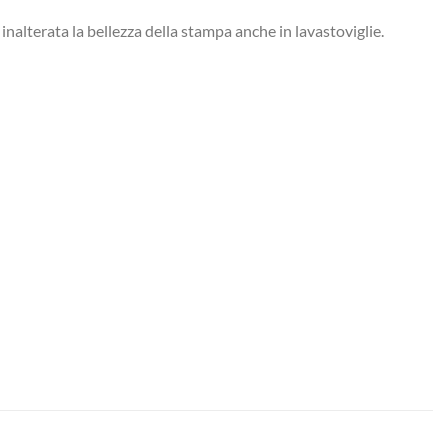
inalterata la bellezza della stampa anche in lavastoviglie.