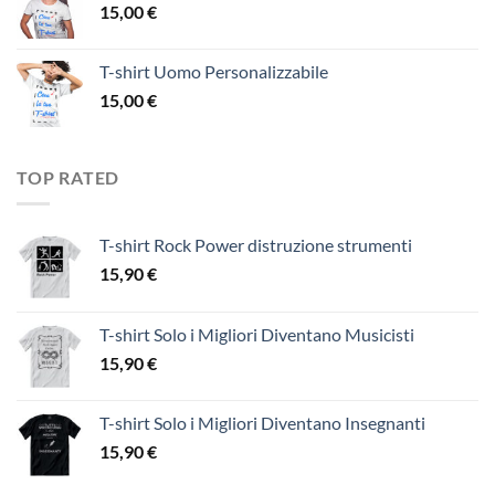
15,00
€
T-shirt Uomo Personalizzabile
15,00
€
TOP RATED
T-shirt Rock Power distruzione strumenti
15,90
€
T-shirt Solo i Migliori Diventano Musicisti
15,90
€
T-shirt Solo i Migliori Diventano Insegnanti
15,90
€