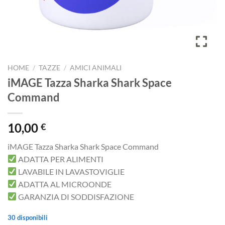
HOME
/
TAZZE
/
AMICI ANIMALI
iMAGE Tazza Sharka Shark Space
Command
10,00
€
iMAGE Tazza Sharka Shark Space Command
ADATTA PER ALIMENTI
LAVABILE IN LAVASTOVIGLIE
ADATTA AL MICROONDE
GARANZIA DI SODDISFAZIONE
30 disponibili