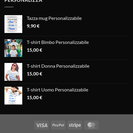
Tazza mug Personalizzabile
9,90
€
T-shirt Bimbo Personalizzabile
15,00
€
T-shirt Donna Personalizzabile
15,00
€
T-shirt Uomo Personalizzabile
15,00
€