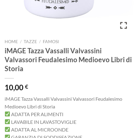
HOME
/
TAZZE
/
FAMOSI
iMAGE Tazza Vassalli Valvassini
Valvassori Feudalesimo Medioevo Libri di
Storia
10,00
€
iMAGE Tazza Vassalli Valvassini Valvassori Feudalesimo
Medioevo Libri di Storia
ADATTA PER ALIMENTI
LAVABILE IN LAVASTOVIGLIE
ADATTA AL MICROONDE
GARANZIA DI SODDISFAZIONE