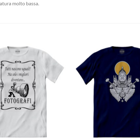
eratura molto bassa.