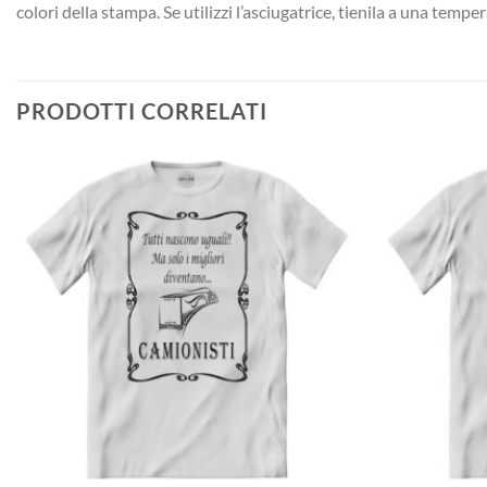
colori della stampa. Se utilizzi l’asciugatrice, tienila a una temp
PRODOTTI CORRELATI