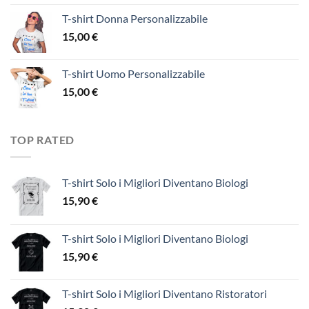
T-shirt Donna Personalizzabile
15,00
€
T-shirt Uomo Personalizzabile
15,00
€
TOP RATED
T-shirt Solo i Migliori Diventano Biologi
15,90
€
T-shirt Solo i Migliori Diventano Biologi
15,90
€
T-shirt Solo i Migliori Diventano Ristoratori