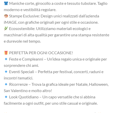
Maniche corte, girocollo a coste e tessuto tubolare. Taglio
moderno e vestibilità regolare.
Stampe Esclusive: Design unici realizzati dall’azienda
iMAGE, con grafiche originali per ogni stile e occasione.
Ecosostenibile: Utilizziamo materiali ecologici e
macchinari di alta qualità per garantire una stampa resistente
e durevole nel tempo.
PERFETTA PER OGNI OCCASIONE!
Feste e Compleanni – Un’idea regalo unica e originale per
sorprendere chi ami.
Eventi Speciali – Perfetta per festival, concerti, raduni e
incontri tematici.
Ricorrenze – Trova la grafica ideale per Natale, Halloween,
San Valentino e molto altro!
Look Quotidiano – Un capo versatile che si abbina
facilmente a ogni outfit, per uno stile casual e originale.