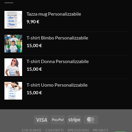
Tazza mug Personalizzabile
9,90
€
T-shirt Bimbo Personalizzabile
15,00
€
T-shirt Donna Personalizzabile
15,00
€
T-shirt Uomo Personalizzabile
15,00
€
CHI SIAMO
CONTATTI
SPEDIZIONI
PRIVACY