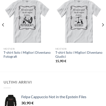
MESTIERI
MESTIERI
T-shirt Solo i Migliori Diventano
T-shirt Solo i Migliori Diventano
Fotografi
Giudici
15,90
€
ULTIMI ARRIVI
Felpa Cappuccio Not in the Epstein Files
30,90
€