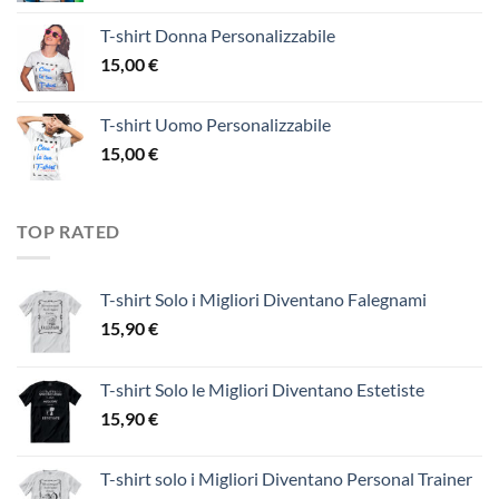
T-shirt Donna Personalizzabile
15,00
€
T-shirt Uomo Personalizzabile
15,00
€
TOP RATED
T-shirt Solo i Migliori Diventano Falegnami
15,90
€
T-shirt Solo le Migliori Diventano Estetiste
15,90
€
T-shirt solo i Migliori Diventano Personal Trainer