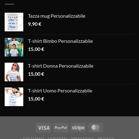
Tazza mug Personalizzabile
9,90
€
T-shirt Bimbo Personalizzabile
15,00
€
T-shirt Donna Personalizzabile
15,00
€
T-shirt Uomo Personalizzabile
15,00
€
CHI SIAMO
CONTATTI
SPEDIZIONI
PRIVACY