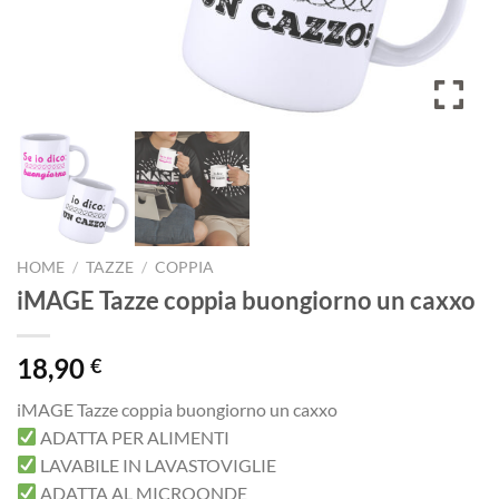
HOME
/
TAZZE
/
COPPIA
iMAGE Tazze coppia buongiorno un caxxo
18,90
€
iMAGE Tazze coppia buongiorno un caxxo
ADATTA PER ALIMENTI
LAVABILE IN LAVASTOVIGLIE
ADATTA AL MICROONDE